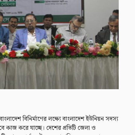
ভর বাংলাদেশ বিনির্মাণের লক্ষ্যে বাংলাদেশ ইউনিয়ন সদস্য
াবে কাজ করে যাচ্ছে। দেশের প্রতিটি জেলা ও