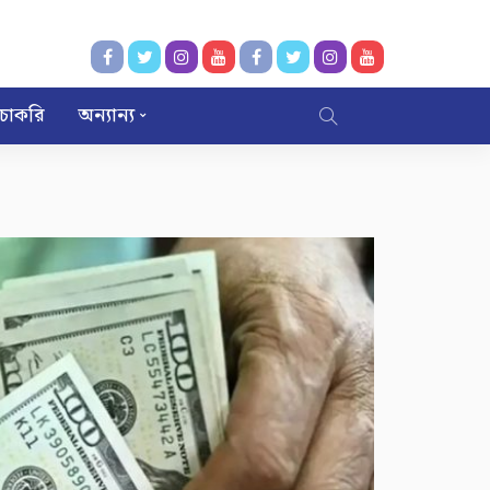
চাকরি
অন্যান্য