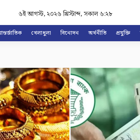
৬ই আগস্ট, ২০২৬ খ্রিস্টাব্দ
,
সকাল ৬:২৮
ন্তর্জাতিক
খেলাধুলা
বিনোদন
অর্থনীতি
প্রযুক্তি