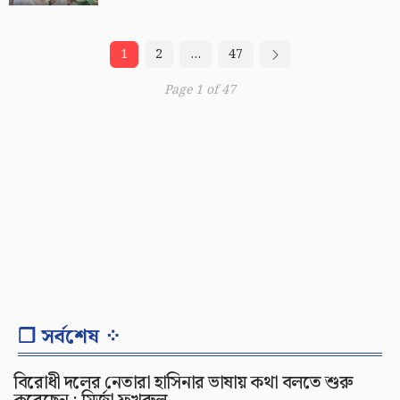
1
2
…
47
Page 1 of 47
❐ সর্বশেষ ⁘
বিরোধী দলের নেতারা হাসিনার ভাষায় কথা বলতে শুরু