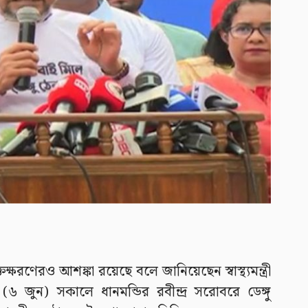
ক্ষরণেরও আশঙ্কা রয়েছে বলে জানিয়েছেন স্বাস্থ্যমন্ত্রী
 জুন) সকালে ধানমন্ডির রবীন্দ্র সরোবরে ডেঙ্গু