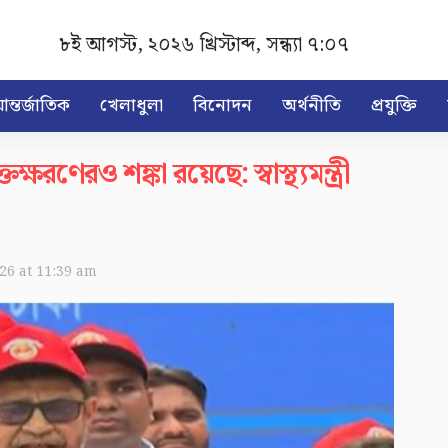
৮ই আগস্ট, ২০২৬ খ্রিস্টাব্দ
,
সন্ধ্যা ৭:০৭
ন্তর্জাতিক
খেলাধুলা
বিনোদন
অর্থনীতি
প্রযুক্তি
্ষরণেরও শঙ্কা রয়েছে: স্বাস্থ্যমন্ত্রী
026 at 11:39 am