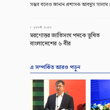
সম্ভব বলেও জানান প্রশাসক আবদুস সালাম
পূর্ববর্তী সংবাদ
মরণোত্তর জাতিসংঘ পদকে ভূষিত
বাংলাদেশের ৬ বীর
এ সম্পর্কিত আরও পড়ুন