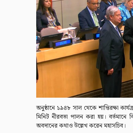
অনুষ্ঠানে ১৯৪৮ সাল থেকে শান্তিরক্ষা কার্য
মিনিট নীরবতা পালন করা হয়। বর্তমানে বিভ
অবদানের কথাও উল্লেখ করেন মহাসচিব।