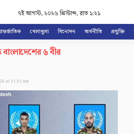
৭ই আগস্ট, ২০২৬ খ্রিস্টাব্দ
,
রাত ১:২১
ন্তর্জাতিক
খেলাধুলা
বিনোদন
অর্থনীতি
প্রযুক্তি
 বাংলাদেশের ৬ বীর
026 at 11:35 am