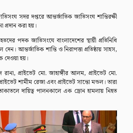
াতিসংঘ সদর দপ্তরে আন্তর্জাতিক জাতিসংঘ শান্তিরক্ষী
া প্রদান করা হয়।
তদের পদক জাতিসংঘে বাংলাদেশের স্থায়ী প্রতিনিধি
ে দেন। আন্তর্জাতিক শান্তি ও নিরাপত্তা প্রতিষ্ঠায় সাহস,
পদক দেওয়া হয়।
দ রানা, প্রাইভেট মো. জাহাঙ্গীর আলম, প্রাইভেট মো.
্রাইভেট শামীম রেজা এবং প্রাইভেট সান্তো মন্ডল। তারা
াকাতলে দায়িত্ব পালনকালে এক ড্রোন হামলায় নিহত