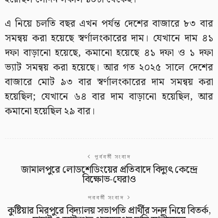
এ নিয়ে চলতি বছর এখন পর্যন্ত দেশের বাজারে ৮৩ বার
সমন্বয় করা হয়েছে স্বর্ণালংকারের দাম। যেখানে দাম ৪১
দফা বাড়ানো হয়েছে, কমানো হয়েছে ৪১ দফা ও ১ দফা
ভ্যাট সমন্বয় করা হয়েছে। আর গত ২০২৫ সালে দেশের
বাজারে মোট ৯৩ বার স্বর্ণালংকারের দাম সমন্বয় করা
হয়েছিল; যেখানে ৬৪ বার দাম বাড়ানো হয়েছিল, আর
কমানো হয়েছিল ২৯ বার।
পূর্ববর্তী সংবাদ
জামালপুরে লোডশেডিংয়ের প্রতিবাদে বিদ্যুৎ কেন্দ্রে
বিক্ষোভ-ঘেরাও
পরবর্তী সংবাদ
কুষ্টিয়ার মিরপুরে বিদ্যালয় সভাপতি প্রার্থীর সনদ নিয়ে বিতর্ক,