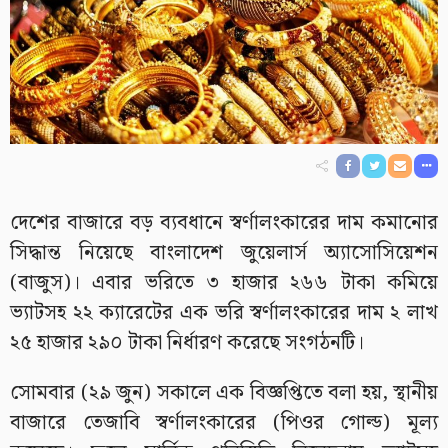
দেশের বাজারে বড় ব্যবধানে স্বর্ণালংকারের দাম কমানোর
সিদ্ধান্ত নিয়েছে বাংলাদেশ জুয়েলার্স অ্যাসোসিয়েশন
(বাজুস)। এবার ভরিতে ৩ হাজার ২৬৬ টাকা কমিয়ে
ভ্যাটসহ ২২ ক্যারেটের এক ভরি স্বর্ণালংকারের দাম ২ লাখ
২৫ হাজার ২৯০ টাকা নির্ধারণ করেছে সংগঠনটি।
সোমবার (২৯ জুন) সকালে এক বিজ্ঞপ্তিতে বলা হয়, স্থানীয়
বাজারে তেজাবি স্বর্ণালংকারের (পিওর গোল্ড) মূল্য