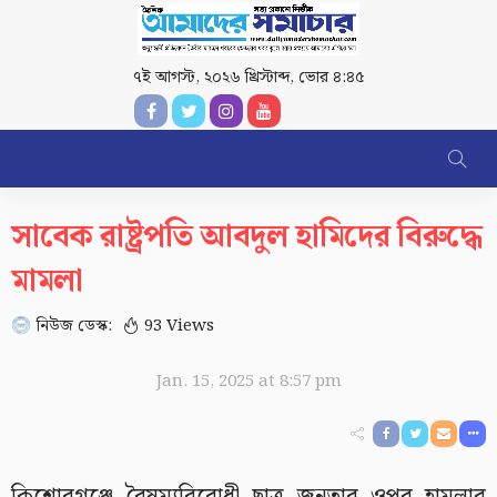
৭ই আগস্ট, ২০২৬ খ্রিস্টাব্দ
,
ভোর ৪:৪৫
সাবেক রাষ্ট্রপতি আবদুল হামিদের বিরুদ্ধে
মামলা
নিউজ ডেস্ক:
93 Views
Jan. 15, 2025 at 8:57 pm