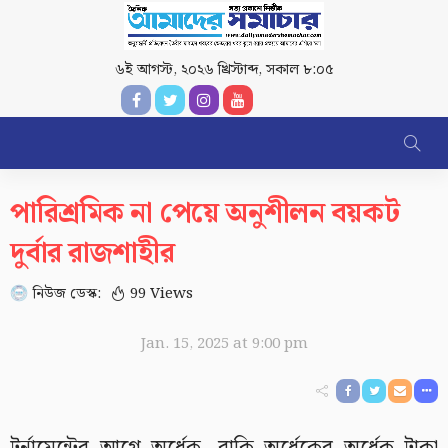
৬ই আগস্ট, ২০২৬ খ্রিস্টাব্দ
,
সকাল ৮:০৫
পারিশ্রমিক না পেয়ে অনুশীলন বয়কট
দুর্বার রাজশাহীর
নিউজ ডেস্ক:
99 Views
Jan. 15, 2025 at 9:00 pm