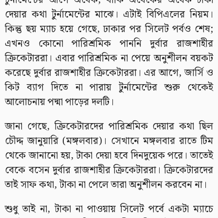
টুর্নামেন্টের আগে অর্ধেক, বাকি অর্ধেকের অর্ধেক টাকা
দেয়ার কথা টুর্নামেন্টের মাঝে। এটাই বিপিএলের নিয়ম।
কিন্তু ছয় ম্যাচ হয়ে গেছে, ঢাকার পর সিলেট পর্বও শেষ;
এখনও কোনো পারিশ্রমিক পাননি দুর্বার রাজশাহীর
ক্রিকেটাররা। এবার পারিশ্রমিক না পেয়ে অনুশীলন বয়কট
করেছে দুর্বার রাজশাহীর ক্রিকেটাররা। এর আগে, জার্সি ও
কিট ব্যাগ দিতে না পারায় টুর্নামেন্টের শুরু থেকেই
আলোচনায় পদ্মা পাড়ের দলটি।
জানা গেছে, ক্রিকেটারদের পারিশ্রমিক দেয়ার কথা ছিল
চৌদ্দ জানুয়ারি (মঙ্গলবার)। সেখানে মঙ্গলবার রাতে টিম
থেকে জানানো হয়, টাকা দেয়া হবে দিনদুয়েক পরে। তাতেই
বেকে বসেন দুর্বার রাজশাহীর ক্রিকেটাররা। ক্রিকেটারদের
তাই সাফ কথা, টাকা না পেলে তারা অনুশীলন করবেন না।
শুধু তাই না, টাকা না পাওয়ায় সিলেট পর্বে একটা ম্যাচে