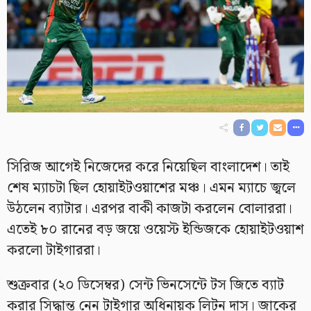
সিরিজ আগেই নিজেদের করে নিয়েছিল বাংলাদেশ। তাই
শেষ ম্যাচটা ছিল হোয়াইটওয়াশের মঞ্চ। এমন ম্যাচে জ্বলে
উঠলেন ব্যাটার। এরপর বাকী কাজটা করলেন বোলাররা।
এতেই ৮০ রানের বড় জয়ে ওয়েস্ট ইন্ডিজকে হোয়াইটওয়াশ
করলো টাইগাররা।
শুক্রবার (২০ ডিসেম্বর) সেন্ট ভিনসেন্টে টস জিতে ব্যাট
করার সিদ্ধান্ত নেন টাইগার অধিনায়ক লিটন দাস। জাকের