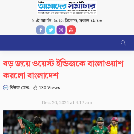
১০ই আগস্ট, ২০২৬ খ্রিস্টাব্দ
,
সকাল ১১:১৩
বড় জয়ে ওয়েস্ট ইন্ডিজকে বাংলাওয়াশ
করলো বাংলাদেশ
নিউজ ডেস্ক:
130 Views
Dec. 20, 2024 at 4:17 am