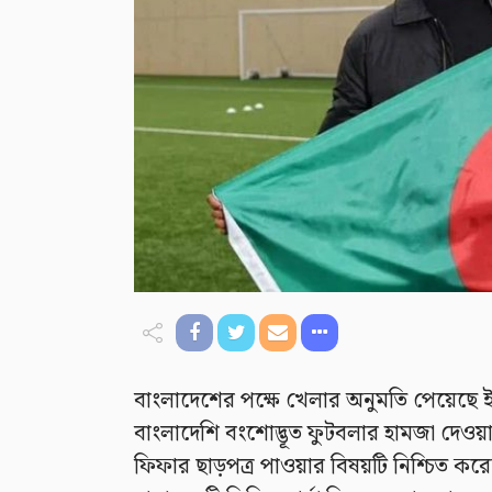
বাংলাদেশের পক্ষে খেলার অনুমতি পেয়েছে ইং
বাংলাদেশি বংশোদ্ভূত ফুটবলার হামজা দেওয়ান
ফিফার ছাড়পত্র পাওয়ার বিষয়টি নিশ্চিত ক