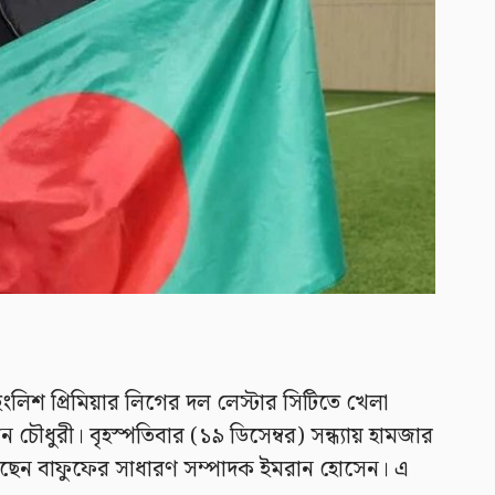
লিশ প্রিমিয়ার লিগের দল লেস্টার সিটিতে খেলা
 চৌধুরী। বৃহস্পতিবার (১৯ ডিসেম্বর) সন্ধ্যায় হামজার
রেছেন বাফুফের সাধারণ সম্পাদক ইমরান হোসেন। এ