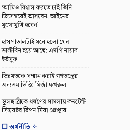
‘আমিও বিশ্বাস করতে চাই তিনি
ডিসেম্বরেই আসবেন, আইনের
মুখোমুখি হবেন’
হাসপাতালটাই মনে হলো যেন
ডাস্টবিন হয়ে আছে: এমপি নায়াব
ইউসুফ
ভিন্নমতকে সম্মান করাই গণতন্ত্রের
অন্যতম ভিত্তি: মির্জা ফখরুল
স্কুলছাত্রীকে ধর্ষণের মামলায় কনটেন্ট
ক্রিয়েটর রিপন মিয়া গ্রেপ্তার
❐ অর্থনীতি ⁘