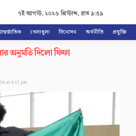
৭ই আগস্ট, ২০২৬ খ্রিস্টাব্দ
,
রাত ৯:৫৯
ন্তর্জাতিক
খেলাধুলা
বিনোদন
অর্থনীতি
প্রযুক্তি
ার অনুমতি দিলো ফিফা
024 at 4:12 pm