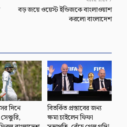
পরবর্তী সংবাদ
ে
বড় জয়ে ওয়েস্ট ইন্ডিজকে বাংলাওয়াশ
করলো বাংলাদেশ
ধসের দিনে
বিতর্কিত প্রস্তাবের জন্য
সেঞ্চুরি,
ক্ষমা চাইলেন ফিফা