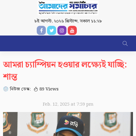
৮ই আগস্ট, ২০২৬ খ্রিস্টাব্দ
,
সকাল ১১:২৮
আমরা চ্যাম্পিয়ন হওয়ার লক্ষ্যেই যাচ্ছি:
শান্ত
নিউজ ডেস্ক:
89 Views
Feb. 12, 2025 at 7:59 pm