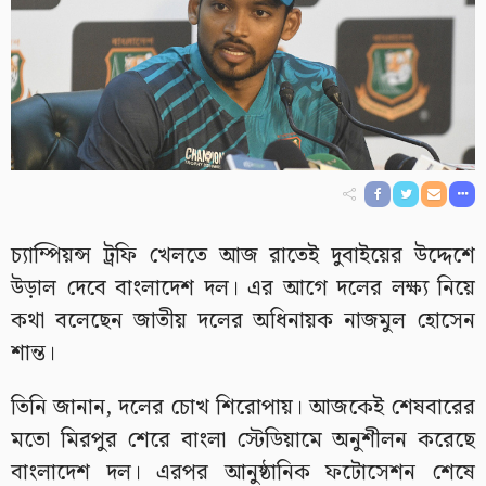
চ্যাম্পিয়ন্স ট্রফি খেলতে আজ রাতেই দুবাইয়ের উদ্দেশে
উড়াল দেবে বাংলাদেশ দল। এর আগে দলের লক্ষ্য নিয়ে
কথা বলেছেন জাতীয় দলের অধিনায়ক নাজমুল হোসেন
শান্ত।
তিনি জানান, দলের চোখ শিরোপায়। আজকেই শেষবারের
মতো মিরপুর শেরে বাংলা স্টেডিয়ামে অনুশীলন করেছে
বাংলাদেশ দল। এরপর আনুষ্ঠানিক ফটোসেশন শেষে