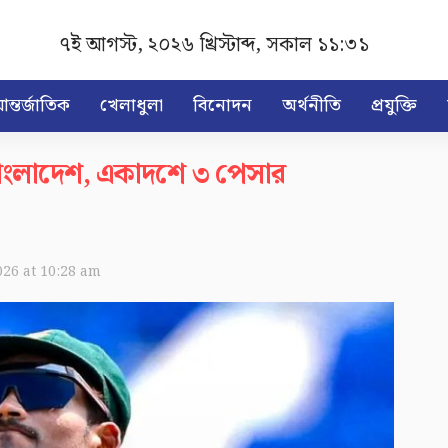
৭ই আগস্ট, ২০২৬ খ্রিস্টাব্দ
,
সকাল ১১:৩১
ন্তর্জাতিক
খেলাধুলা
বিনোদন
অর্থনীতি
প্রযুক্তি
ে বাংলাদেশ, একাদশে ৩ পেসার
026 at 10:28 am