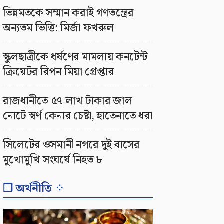
ভিন্নমতকে সম্মান করাই গণতন্ত্রের
অন্যতম ভিত্তি: মির্জা ফখরুল
স্কুলছাত্রীকে ধর্ষণের মামলায় কনটেন্ট
ক্রিয়েটর রিপন মিয়া গ্রেপ্তার
রাজধানীতে ৫৭ লাখ টাকার জাল
নোটে স্বর্ণ কেনার চেষ্টা, হাতেনাতে ধরা
সিলেটের ওসমানী নগরে দুই বাসের
মুখোমুখি সংঘর্ষে নিহত ৮
❐ অর্থনীতি ⁘