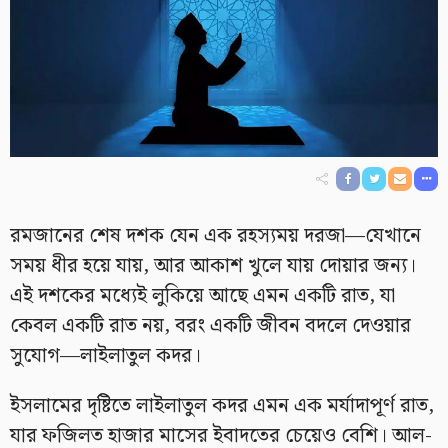
রমজানের শেষ দশক যেন এক রহস্যময় দরজা—যেখানে
সময় ধীর হয়ে যায়, আর আকাশ খুলে যায় দোয়ার জন্য।
এই দশকের মধ্যেই লুকিয়ে আছে এমন একটি রাত, যা
কেবল একটি রাত নয়, বরং একটি জীবন বদলে দেওয়ার
সুযোগ—লাইলাতুল কদর।
ইসলামের দৃষ্টিতে লাইলাতুল কদর এমন এক মর্যাদাপূর্ণ রাত,
যার ফজিলত হাজার মাসের ইবাদতের চেয়েও বেশি। আল-