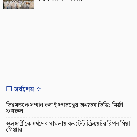
❐ সর্বশেষ ⁘
ভিন্নমতকে সম্মান করাই গণতন্ত্রের অন্যতম ভিত্তি: মির্জা
ফখরুল
স্কুলছাত্রীকে ধর্ষণের মামলায় কনটেন্ট ক্রিয়েটর রিপন মিয়া
গ্রেপ্তার