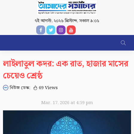
৭ই আগস্ট, ২০২৬ খ্রিস্টাব্দ
,
সকাল ৯:০১
লাইলাতুল কদর: এক রাত, হাজার মাসের
চেয়েও শ্রেষ্ঠ
নিউজ ডেস্ক:
69 Views
Mar. 17, 2026 at 4:59 pm