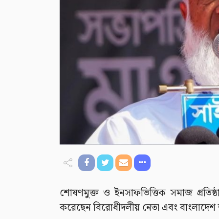
শোষণমুক্ত ও ইনসাফভিত্তিক সমাজ প্রতিষ্ঠ
করেছেন বিরোধীদলীয় নেতা এবং বাংলাদেশ 