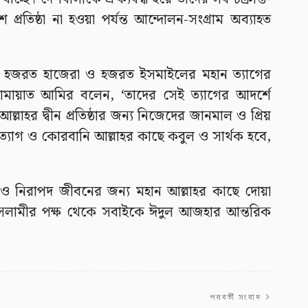
প্রতিষ্ঠা না হওয়া পর্যন্ত আন্দোলন-সংগ্রাম অব্যাহত
, হজরত হাজেরা ও হজরত ইসমাইলের মহান ত্যাগের
 জামায়াত আমির বলেন, ‘তাদের সেই ত্যাগের আদর্শে
্লাহর দ্বীন প্রতিষ্ঠার জন্য নিজেদের জানমাল ও প্রিয়
্যাগ ও কোরবানি আল্লাহর কাছে কবুল ও সার্থক হবে,
াস্থ্য ও নিরাপদ জীবনের জন্য মহান আল্লাহর কাছে দোয়া
সলামীর পক্ষ থেকে সবাইকে ঈদুল আজহার আন্তরিক
পরবর্তী সংবাদ