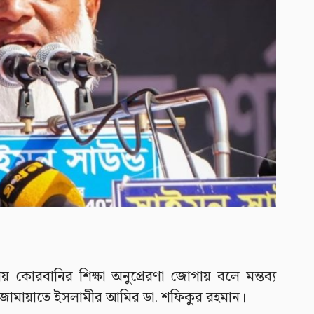
ায় কোরবানির শিক্ষা অনুপ্রেরণা জোগায় বলে মন্তব্য
জামায়াতে ইসলামীর আমির ডা. শফিকুর রহমান।