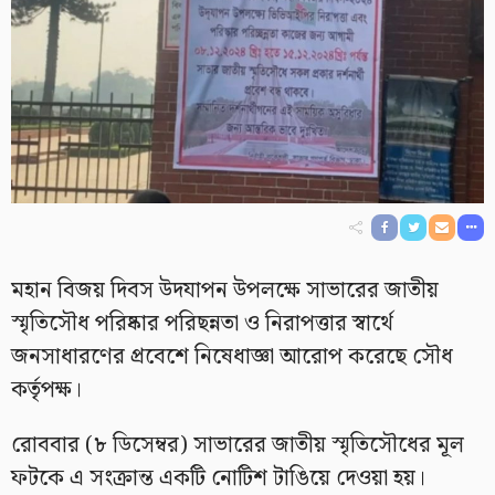
মহান বিজয় দিবস উদযাপন উপলক্ষে সাভারের জাতীয়
স্মৃতিসৌধ পরিষ্কার পরিছন্নতা ও নিরাপত্তার স্বার্থে
জনসাধারণের প্রবেশে নিষেধাজ্ঞা আরোপ করেছে সৌধ
কর্তৃপক্ষ।
রোববার (৮ ডিসেম্বর) সাভারের জাতীয় স্মৃতিসৌধের মূল
ফটকে এ সংক্রান্ত একটি নোটিশ টাঙিয়ে দেওয়া হয়।