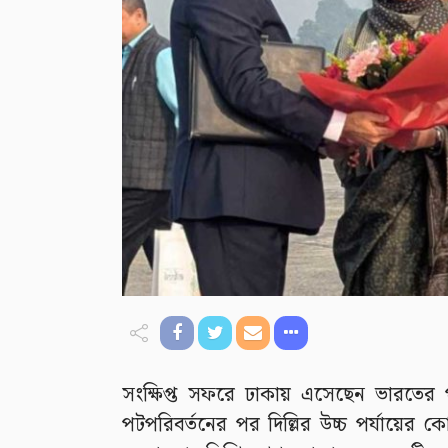
সংক্ষিপ্ত সফরে ঢাকায় এসেছেন ভারতের পর
পটপরিবর্তনের পর দিল্লির উচ্চ পর্যায়ের 