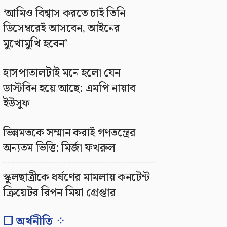
‘আমিও বিশ্বাস করতে চাই তিনি
ডিসেম্বরেই আসবেন, আইনের
মুখোমুখি হবেন’
হাসপাতালটাই মনে হলো যেন
ডাস্টবিন হয়ে আছে: এমপি নায়াব
ইউসুফ
ভিন্নমতকে সম্মান করাই গণতন্ত্রের
অন্যতম ভিত্তি: মির্জা ফখরুল
স্কুলছাত্রীকে ধর্ষণের মামলায় কনটেন্ট
ক্রিয়েটর রিপন মিয়া গ্রেপ্তার
❐ অর্থনীতি ⁘