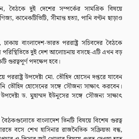
িয়েছেন, বৈঠকে দুই দেশের সম্পর্কের সামগ্রিক বিষয়ে
, কানেকটিভিটি, সীমান্ত হত্যা, পানি বণ্টন ছাড়াও
ন, ঢাকায় বাংলাদেশ-ভারত পররাষ্ট্র সচিবদের বৈঠকে
মান পরিস্থিতিতে দুই দেশ আলোচনায় বসছে-এটি এখন বড়
ি গুরত্বপূর্ণ পদক্ষেপ হবে।
য়ে পররাষ্ট্র উপদেষ্টা মো. তৌহিদ হোসেন দপ্তরে যাবেন
িনি তৌহিদ হোসেনের সঙ্গে সৌজন্য সাক্ষাৎ করবেন।
 উপদেষ্টা ড. মুহাম্মদ ইউনূসের সঙ্গে সৌজন্য সাক্ষাৎ
ষ্ট বৈঠকগুলোতে বাংলাদেশ তিনটি বিষয়ে বিশেষ গুরত্ব
ারতে বসে শেখ হাসিনার রাজনৈতিক সক্রিয়তা বন্ধ,