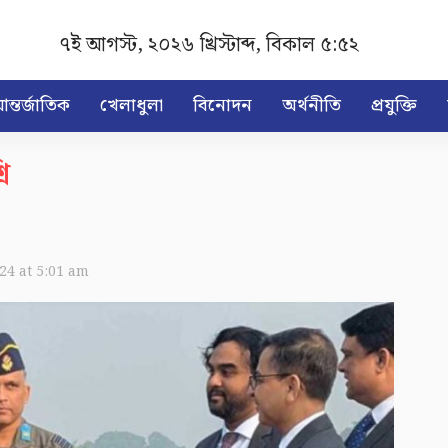
৭ই আগস্ট, ২০২৬ খ্রিস্টাব্দ
,
বিকাল ৫:৫২
ন্তর্জাতিক
খেলাধুলা
বিনোদন
অর্থনীতি
প্রযুক্তি
ি
024 at 5:01 am