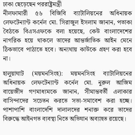
ঢাকা ছেড়েছেন পররাষ্ট্রমন্ত্রী
নীলফামারী ৫৬ বিজিবি ব্যাটালিয়নের অধিনায়ক
লেফটেন্যান্ট কর্নেল মো. সিরাজুল ইসলাম জানান, পতাকা
বৈঠকে বিএসএফকে বলা হয়েছে, কেউ বাংলাদেশের
নাগরিক হয়ে থাকলে তাদের আন্তর্জাতিক আইন মেনে
ঠিকভাবে পাঠাতে হবে। অন্যথায় কাউকে গ্রহণ করা হবে
না।
হালুয়াঘাট (ময়মনসিংহ): ময়মনসিংহ ব্যাটালিয়নের
অধিনায়ক লেফটেন্যান্ট কর্নেল মো. নুরুল আজিম
বায়েজীদ গণমাধ্যমকে জানান, সীমান্তবর্তী এলাকার
বাসিন্দাদের সচেতন করতে সভা-সমাবেশ করা হচ্ছে।
পাশাপাশি বাংলাদেশি দালালদের শনাক্ত করে তাদের
বিরুদ্ধে আইনগত ব্যবস্থা নিতে অভিযান অব্যাহত রয়েছে।