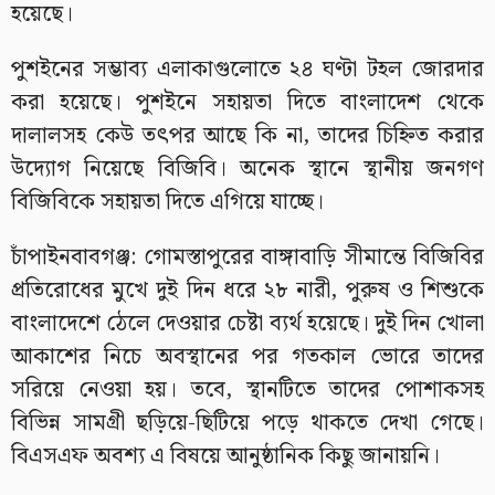
হয়েছে।
পুশইনের সম্ভাব্য এলাকাগুলোতে ২৪ ঘণ্টা টহল জোরদার
করা হয়েছে। পুশইনে সহায়তা দিতে বাংলাদেশ থেকে
দালালসহ কেউ তৎপর আছে কি না, তাদের চিহ্নিত করার
উদ্যোগ নিয়েছে বিজিবি। অনেক স্থানে স্থানীয় জনগণ
বিজিবিকে সহায়তা দিতে এগিয়ে যাচ্ছে।
চাঁপাইনবাবগঞ্জ: গোমস্তাপুরের বাঙ্গাবাড়ি সীমান্তে বিজিবির
প্রতিরোধের মুখে দুই দিন ধরে ২৮ নারী, পুরুষ ও শিশুকে
বাংলাদেশে ঠেলে দেওয়ার চেষ্টা ব্যর্থ হয়েছে। দুই দিন খোলা
আকাশের নিচে অবস্থানের পর গতকাল ভোরে তাদের
সরিয়ে নেওয়া হয়। তবে, স্থানটিতে তাদের পোশাকসহ
বিভিন্ন সামগ্রী ছড়িয়ে-ছিটিয়ে পড়ে থাকতে দেখা গেছে।
বিএসএফ অবশ্য এ বিষয়ে আনুষ্ঠানিক কিছু জানায়নি।