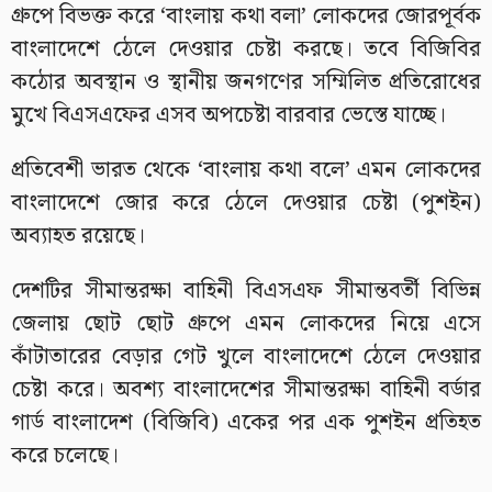
গ্রুপে বিভক্ত করে ‘বাংলায় কথা বলা’ লোকদের জোরপূর্বক
বাংলাদেশে ঠেলে দেওয়ার চেষ্টা করছে। তবে বিজিবির
কঠোর অবস্থান ও স্থানীয় জনগণের সম্মিলিত প্রতিরোধের
মুখে বিএসএফের এসব অপচেষ্টা বারবার ভেস্তে যাচ্ছে।
প্রতিবেশী ভারত থেকে ‘বাংলায় কথা বলে’ এমন লোকদের
বাংলাদেশে জোর করে ঠেলে দেওয়ার চেষ্টা (পুশইন)
অব্যাহত রয়েছে।
দেশটির সীমান্তরক্ষা বাহিনী বিএসএফ সীমান্তবর্তী বিভিন্ন
জেলায় ছোট ছোট গ্রুপে এমন লোকদের নিয়ে এসে
কাঁটাতারের বেড়ার গেট খুলে বাংলাদেশে ঠেলে দেওয়ার
চেষ্টা করে। অবশ্য বাংলাদেশের সীমান্তরক্ষা বাহিনী বর্ডার
গার্ড বাংলাদেশ (বিজিবি) একের পর এক পুশইন প্রতিহত
করে চলেছে।