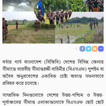
বর্ডার গার্ড বাংলাদেশ (বিজিবি) দেশের বিভিন্ন জেলার
সীমান্তে ভারতীয় সীমান্তরক্ষী বাহিনীর (বিএসএফ) পুশইন বা
অবৈধ অনুপ্রবেশের একাধিক চেষ্টা অত্যন্ত সফলভাবে
প্রতিহত করে চলেছে।
সাম্প্রতিক দিনগুলোতে দেশের উত্তর-পশ্চিম ও উত্তর-
পূর্বাঞ্চলের সীমান্ত এলাকাগুলোতে বিএসএফ ছোট ছোট