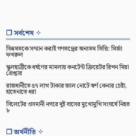
❐ সর্বশেষ ⁘
ভিন্নমতকে সম্মান করাই গণতন্ত্রের অন্যতম ভিত্তি: মির্জা
ফখরুল
স্কুলছাত্রীকে ধর্ষণের মামলায় কনটেন্ট ক্রিয়েটর রিপন মিয়া
গ্রেপ্তার
রাজধানীতে ৫৭ লাখ টাকার জাল নোটে স্বর্ণ কেনার চেষ্টা,
হাতেনাতে ধরা
সিলেটের ওসমানী নগরে দুই বাসের মুখোমুখি সংঘর্ষে নিহত
৮
❐ অর্থনীতি ⁘