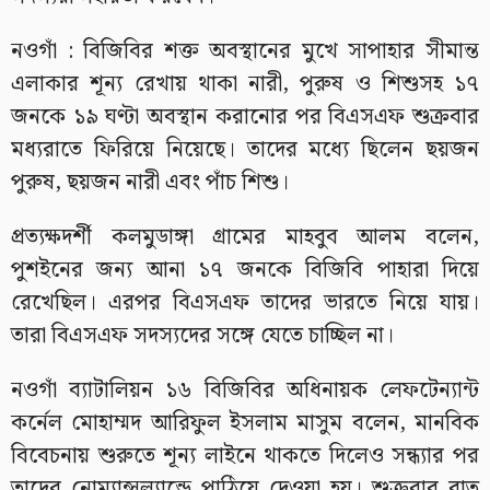
নওগাঁ : বিজিবির শক্ত অবস্থানের মুখে সাপাহার সীমান্ত
এলাকার শূন্য রেখায় থাকা নারী, পুরুষ ও শিশুসহ ১৭
জনকে ১৯ ঘণ্টা অবস্থান করানোর পর বিএসএফ শুক্রবার
মধ্যরাতে ফিরিয়ে নিয়েছে। তাদের মধ্যে ছিলেন ছয়জন
পুরুষ, ছয়জন নারী এবং পাঁচ শিশু।
প্রত্যক্ষদর্শী কলমুডাঙ্গা গ্রামের মাহবুব আলম বলেন,
পুশইনের জন্য আনা ১৭ জনকে বিজিবি পাহারা দিয়ে
রেখেছিল। এরপর বিএসএফ তাদের ভারতে নিয়ে যায়।
তারা বিএসএফ সদস্যদের সঙ্গে যেতে চাচ্ছিল না।
নওগাঁ ব্যাটালিয়ন ১৬ বিজিবির অধিনায়ক লেফটেন্যান্ট
কর্নেল মোহাম্মদ আরিফুল ইসলাম মাসুম বলেন, মানবিক
বিবেচনায় শুরুতে শূন্য লাইনে থাকতে দিলেও সন্ধ্যার পর
তাদের নোম্যান্সল্যান্ডে পাঠিয়ে দেওয়া হয়। শুক্রবার রাত