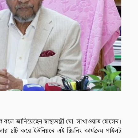
বে বলে জানিয়েছেন স্বাস্থ্যমন্ত্রী মো. সাখাওয়াত হোসেন।
 ১টি করে ইউনিয়নে এই স্ক্রিনিং কার্যক্রম পাইলট