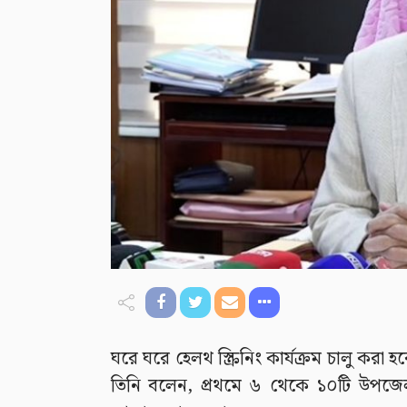
ঘরে ঘরে হেলথ স্ক্রিনিং কার্যক্রম চালু করা হ
তিনি বলেন, প্রথমে ৬ থেকে ১০টি উপজেলার