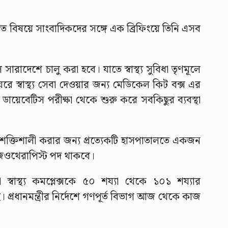
র্কিত বিষয়ে সাংবাদিকদের সঙ্গে এক ব্রিফিংয়ে তিনি এসব
 হলে সারাদেশে চালু করা হবে। যাতে স্বাস্থ্য সুবিধা তৃণমূলে
ে স্বাস্থ্য সেবা দেওয়ার জন্য মেডিকেল কিট বক্স এর
 ডায়েবেটিস পরীক্ষা থেকে শুরু করে সবকিছুর ব্যবস্থা
া শক্তিশালী করার জন্য প্রত্যেকটি হাসপাতালতে একজন
িওথেরাপিস্ট পদ থাকবে।
লা স্বাস্থ্য কমপ্লেক্সকে ৫০ শয্যা থেকে ১০১ শয্যার
। প্রধানমন্ত্রীর নির্দেশে গণপূর্ত বিভাগ আজ থেকে কাজ