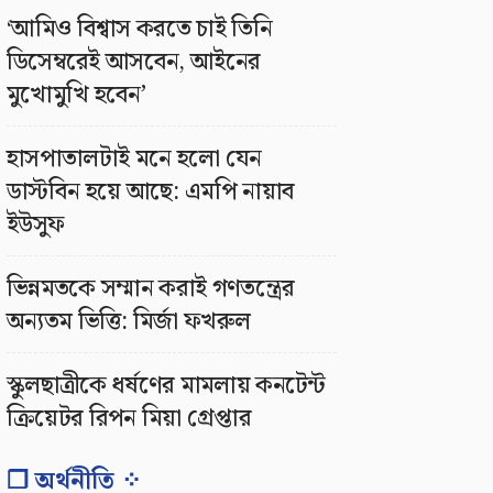
‘আমিও বিশ্বাস করতে চাই তিনি
ডিসেম্বরেই আসবেন, আইনের
মুখোমুখি হবেন’
হাসপাতালটাই মনে হলো যেন
ডাস্টবিন হয়ে আছে: এমপি নায়াব
ইউসুফ
ভিন্নমতকে সম্মান করাই গণতন্ত্রের
অন্যতম ভিত্তি: মির্জা ফখরুল
স্কুলছাত্রীকে ধর্ষণের মামলায় কনটেন্ট
ক্রিয়েটর রিপন মিয়া গ্রেপ্তার
❐ অর্থনীতি ⁘