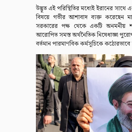
উদ্ভূত এই পরিস্থিতির মধ্যেই ইরানের সাথে এ
বিষয়ে গভীর আশাবাদ ব্যক্ত করেছেন মার্কি
সরকারের পক্ষ থেকে একটি অনমনীয় শর
আরোপিত সমস্ত অর্থনৈতিক নিষেধাজ্ঞা পুরোপ
বর্তমান পারমাণবিক কর্মসূচিকে কঠোরভাবে