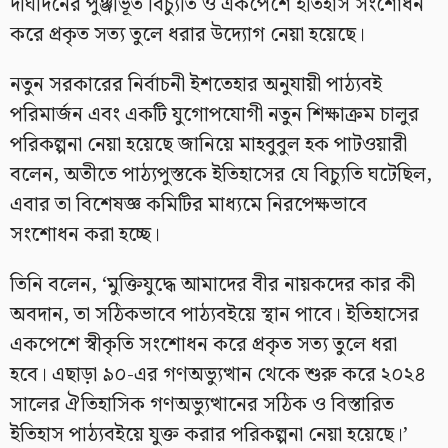
দীর্ঘদিনের পুঞ্জীভূত বিচ্যুতি ও একপেশে ইতিহাস সংশোধন
করে প্রকৃত সত্য তুলে ধরার উদ্যোগ নেয়া হয়েছে।
নতুন সরকারের নির্বাচনী ইশতেহার অনুযায়ী পাঠ্যবই
পরিমার্জন এবং একটি যুগোপযোগী নতুন শিক্ষাক্রম চালুর
পরিকল্পনা নেয়া হয়েছে জানিয়ে মাহবুবুল হক পাটওয়ারী
বলেন, অতীতে পাঠ্যপুস্তকে ইতিহাসের যে বিচ্যুতি ঘটেছিল,
এবার তা বিশেষজ্ঞ কমিটির মাধ্যমে নিরপেক্ষভাবে
সংশোধন করা হচ্ছে।
তিনি বলেন, ‘মুক্তিযুদ্ধে আমাদের বীর নায়কদের কার কী
অবদান, তা সঠিকভাবে পাঠ্যবইয়ে স্থান পাবে। ইতিহাসের
একপেশে স্বীকৃতি সংশোধন করে প্রকৃত সত্য তুলে ধরা
হবে। এছাড়া ৯০-এর গণঅভ্যুত্থান থেকে শুরু করে ২০২৪
সালের ঐতিহাসিক গণঅভ্যুত্থানের সঠিক ও বিস্তারিত
ইতিহাস পাঠ্যবইয়ে যুক্ত করার পরিকল্পনা নেয়া হয়েছে।’