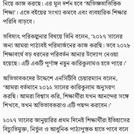
নিয়ে কাজ করছে। এর মূল দর্শন হবে ‘অভিজ্ঞতাভিত্তিক
শিক্ষা’। এতে বইয়ের সংখ্যা কমবে এবং ব্যবহারিক শিক্ষার
পরিধি বাড়বে।
ভবিষ্যৎ পরিকল্পনার বিষয়ে তিনি বলেন, ‘২০২৭ সালের
জন্য আমরা পাঠ্যবই পরিমার্জনের কাজ করছি। তবে ২০২৮
শিক্ষাবর্ষে বড় ধরনের পরিবর্তন আনার উদ্যোগ নেওয়া
হয়েছে। এটি একটি পূর্ণাঙ্গ নতুন কারিকুলামও হতে পারে।’
অভিভাবকদের উদ্দেশে এনসিটিবি চেয়ারম্যান বলেন,
‘আমরা বর্তমানে ২০১২ সালের কারিকুলাম অনুসরণ
করছি। আমরা বিশ্বাস করি, শিক্ষার্থীরা যখন আনন্দের সঙ্গে
শিখবে, তখন অভিভাবকরাও এটি পছন্দ করবেন।’
২০২৭ সালের জানুয়ারির প্রথম দিনেই শিক্ষার্থীরা ইতিহাসের
বিচ্যুতিমুক্ত, নির্ভুল ও আধুনিক পাঠ্যপুস্তক হাতে পাবে বলে