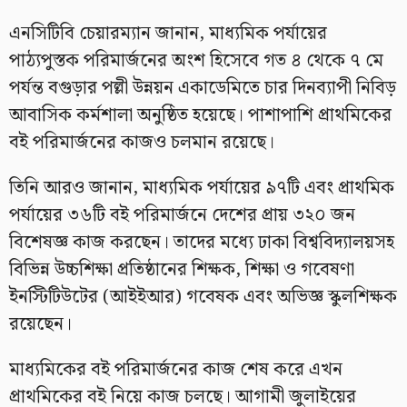
এনসিটিবি চেয়ারম্যান জানান, মাধ্যমিক পর্যায়ের
পাঠ্যপুস্তক পরিমার্জনের অংশ হিসেবে গত ৪ থেকে ৭ মে
পর্যন্ত বগুড়ার পল্লী উন্নয়ন একাডেমিতে চার দিনব্যাপী নিবিড়
আবাসিক কর্মশালা অনুষ্ঠিত হয়েছে। পাশাপাশি প্রাথমিকের
বই পরিমার্জনের কাজও চলমান রয়েছে।
তিনি আরও জানান, মাধ্যমিক পর্যায়ের ৯৭টি এবং প্রাথমিক
পর্যায়ের ৩৬টি বই পরিমার্জনে দেশের প্রায় ৩২০ জন
বিশেষজ্ঞ কাজ করছেন। তাদের মধ্যে ঢাকা বিশ্ববিদ্যালয়সহ
বিভিন্ন উচ্চশিক্ষা প্রতিষ্ঠানের শিক্ষক, শিক্ষা ও গবেষণা
ইনস্টিটিউটের (আইইআর) গবেষক এবং অভিজ্ঞ স্কুলশিক্ষক
রয়েছেন।
মাধ্যমিকের বই পরিমার্জনের কাজ শেষ করে এখন
প্রাথমিকের বই নিয়ে কাজ চলছে। আগামী জুলাইয়ের