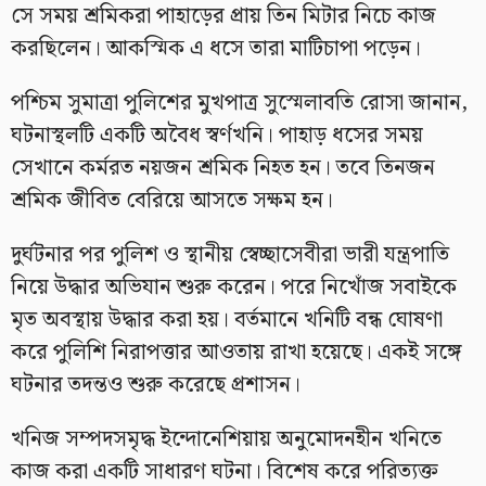
সে সময় শ্রমিকরা পাহাড়ের প্রায় তিন মিটার নিচে কাজ
করছিলেন। আকস্মিক এ ধসে তারা মাটিচাপা পড়েন।
পশ্চিম সুমাত্রা পুলিশের মুখপাত্র সুস্মেলাবতি রোসা জানান,
ঘটনাস্থলটি একটি অবৈধ স্বর্ণখনি। পাহাড় ধসের সময়
সেখানে কর্মরত নয়জন শ্রমিক নিহত হন। তবে তিনজন
শ্রমিক জীবিত বেরিয়ে আসতে সক্ষম হন।
দুর্ঘটনার পর পুলিশ ও স্থানীয় স্বেচ্ছাসেবীরা ভারী যন্ত্রপাতি
নিয়ে উদ্ধার অভিযান শুরু করেন। পরে নিখোঁজ সবাইকে
মৃত অবস্থায় উদ্ধার করা হয়। বর্তমানে খনিটি বন্ধ ঘোষণা
করে পুলিশি নিরাপত্তার আওতায় রাখা হয়েছে। একই সঙ্গে
ঘটনার তদন্তও শুরু করেছে প্রশাসন।
খনিজ সম্পদসমৃদ্ধ ইন্দোনেশিয়ায় অনুমোদনহীন খনিতে
কাজ করা একটি সাধারণ ঘটনা। বিশেষ করে পরিত্যক্ত