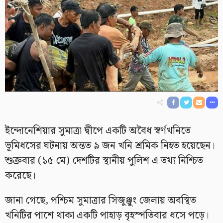
ইন্দোনেশিয়ার সুমাত্রা দ্বীপে একটি অবৈধ স্বর্ণখনিতে
ভূমিধসের ঘটনায় অন্তত ৯ জন খনি শ্রমিক নিহত হয়েছেন।
শুক্রবার (১৫ মে) দেশটির স্থানীয় পুলিশ এ তথ্য নিশ্চিত
করেছে।
জানা গেছে, পশ্চিম সুমাত্রার সিজুঞ্জুং জেলায় অবস্থিত
খনিটির পাশে থাকা একটি পাহাড় বৃহস্পতিবার ধসে পড়ে।