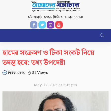
৮ই আগস্ট, ২০২৬ খ্রিস্টাব্দ
,
সকাল ১১:২৪
হামের সংক্রমণ ও টিকা সংকট নিয়ে
তদন্ত হবে: তথ্য উপদেষ্টা
নিউজ ডেস্ক:
51 Views
May. 12, 2026 at 2:42 pm