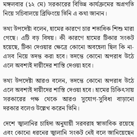
মঙ্গলবার (১২ মে) সরকারের বিভিন্ন কার্যক্রমের অগ্রগতি
নিয়ে সচিবালয়ে ব্রিফিংয়ে তিনি এ কথা জানান।
তথ্য উপদেষ্টা বলেন, হামের কারণে চার শতাধিক শিশু মারা
গেছে। এটি বড় বিষয়। কী কারণে হামের টিকার সংকট
হয়েছে, টিকা দেওয়ার ক্ষেত্রে কোনো অবহেলা ছিল কি না-
এসব নিয়ে তদন্ত করা হবে। তদন্তে কোনো অপরাধ উঠে
এলে অবশ্যই দায়ীদের শাস্তি দেওয়া হবে।
তথ্য উপদেষ্টা আরও বলেন, তদন্তে কোনো অপরাধ উঠে
এলে অবশ্যই দায়ীদের শাস্তি দেওয়া হবে। হামের চিকিৎসায়
সরকারের পক্ষ থেকে আরও সুযোগ-সুবিধা বাড়ানো
দরকার বলেও উল্লেখ করেন তিনি।
দেশে জ্বালানির চাহিদা অনুযায়ী সরবরাহ স্বাভাবিক রয়েছে
এবং কোনো ধরনের জ্বালানি সংকট নেই বলে জানিয়েছেন