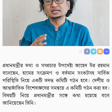
প্রধানমন্ত্রীর তথ্য ও সম্প্রচার উপদেষ্টা জাহেদ উর রহমান
বলেছেন, হামের সংক্রমণ ও বর্তমান সংকটসহ সার্বিক
পরিস্থিতি নিয়ে একটি তদন্ত কমিটি গঠন হবে। দেশীয় ও
আন্তর্জাতিক বিশেষজ্ঞদের সমন্বয়ে এ কমিটি গঠন করা হব।
বিষয়টি নিয়ে প্রধানমন্ত্রীর সঙ্গে কথা হয়েছে বলে
জানিয়েছেন তিনি।