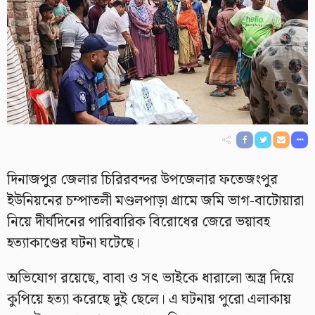
দিনাজপুর জেলার চিরিরবন্দর উপজেলার ফতেজংপুর
ইউনিয়নের চম্পাতলী মণ্ডলপাড়া গ্রামে জমি ভাগ-বাটোয়ারা
নিয়ে দীর্ঘদিনের পারিবারিক বিরোধের জেরে ভয়াবহ
হত্যাকাণ্ডের ঘটনা ঘটেছে।
অভিযোগ রয়েছে, বাবা ও সৎ ভাইকে ধারালো অস্ত্র দিয়ে
কুপিয়ে হত্যা করেছে দুই ছেলে। এ ঘটনায় পুরো এলাকায়