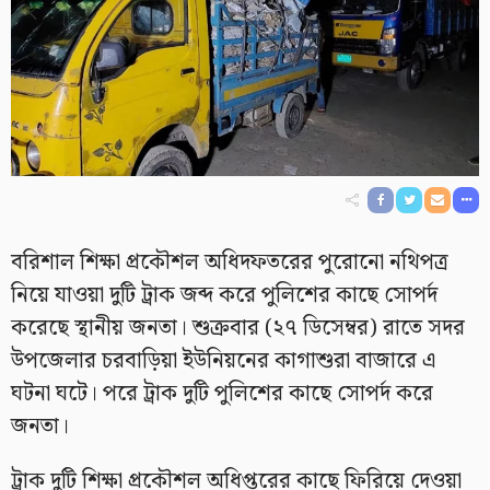
বরিশাল শিক্ষা প্রকৌশল অধিদফতরের পুরোনো নথিপত্র
নিয়ে যাওয়া দুটি ট্রাক জব্দ করে পুলিশের কাছে সোপর্দ
করেছে স্থানীয় জনতা। শুক্রবার (২৭ ডিসেম্বর) রাতে সদর
উপজেলার চরবাড়িয়া ইউনিয়নের কাগাশুরা বাজারে এ
ঘটনা ঘটে। পরে ট্রাক দুটি পুলিশের কাছে সোপর্দ করে
জনতা।
ট্রাক দুটি শিক্ষা প্রকৌশল অধিপ্তরের কাছে ফিরিয়ে দেওয়া