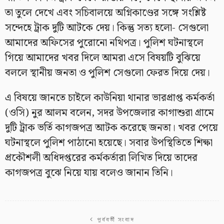
তা তুলে দেখে এবং সচিবালয়ে অগ্নিকাণ্ডের সঙ্গে সংশ্লিষ্ট
সন্দেহে ট্রাক দুটি আটকে দেয়। কিন্তু সত্য হলো- সেগুলো
আমাদের অফিসের পুরোনো নথিপত্র। পুলিশ ঘটনাস্থলে
গিয়ে আমাদের খবর দিলে আমরা এসে বিষয়টি বুঝিয়ে
বললে স্থানীয় জনতা ও পুলিশ সেগুলো ফেরত দিয়ে দেয়।
এ বিষয়ে জানতে চাইলে কাউনিয়া থানার ভারপ্রাপ্ত কর্মকর্তা
(ওসি) নুর আলম বলেন, সদর উপজেলার কাগাশুরা গ্রামে
দুটি ট্রাক ভর্তি কাগজপত্র আটক করেছে জনতা। খবর পেয়ে
ঘটনাস্থলে পুলিশ পাঠানো হয়েছে। সবার উপস্থিতিতে শিক্ষা
প্রকৌশলী অধিদপ্তরের কর্মকর্তারা লিখিত দিয়ে তাদের
কাগজপত্র বুঝে নিয়ে যায় বলেও জানান তিনি।
পূর্ববর্তী সংবাদ