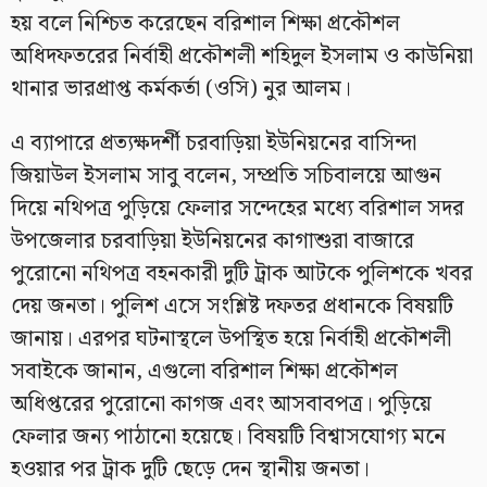
হয় বলে নিশ্চিত করেছেন বরিশাল শিক্ষা প্রকৌশল
অধিদফতরের নির্বাহী প্রকৌশলী শহিদুল ইসলাম ও কাউনিয়া
থানার ভারপ্রাপ্ত কর্মকর্তা (ওসি) নুর আলম।
এ ব্যাপারে প্রত্যক্ষদর্শী চরবাড়িয়া ইউনিয়নের বাসিন্দা
জিয়াউল ইসলাম সাবু বলেন, সম্প্রতি সচিবালয়ে আগুন
দিয়ে নথিপত্র পুড়িয়ে ফেলার সন্দেহের মধ্যে বরিশাল সদর
উপজেলার চরবাড়িয়া ইউনিয়নের কাগাশুরা বাজারে
পুরোনো নথিপত্র বহনকারী দুটি ট্রাক আটকে পুলিশকে খবর
দেয় জনতা। পুলিশ এসে সংশ্লিষ্ট দফতর প্রধানকে বিষয়টি
জানায়। এরপর ঘটনাস্থলে উপস্থিত হয়ে নির্বাহী প্রকৌশলী
সবাইকে জানান, এগুলো বরিশাল শিক্ষা প্রকৌশল
অধিপ্তরের পুরোনো কাগজ এবং আসবাবপত্র। পুড়িয়ে
ফেলার জন্য পাঠানো হয়েছে। বিষয়টি বিশ্বাসযোগ্য মনে
হওয়ার পর ট্রাক দুটি ছেড়ে দেন স্থানীয় জনতা।