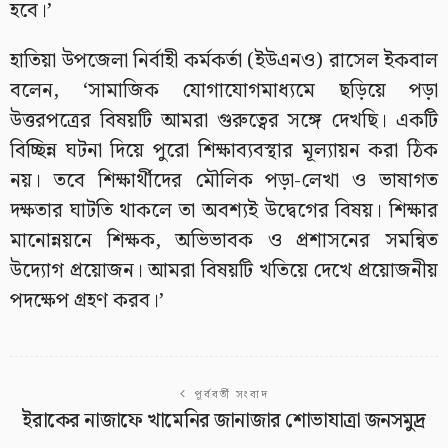
হবে।’
হাতিয়া উপজেলা নির্বাহী কর্মকর্তা (ইউএনও) রাসেল ইকবাল
বলেন, ‘সামাজিক যোগাযোগমাধ্যমে ছড়িয়ে পড়া
উত্তরপত্রের বিষয়টি আমরা গুরুত্বের সঙ্গে দেখছি। একটি
বিচ্ছিন্ন ঘটনা দিয়ে পুরো শিক্ষাব্যবস্থার মূল্যায়ন করা ঠিক
নয়। তবে শিক্ষার্থীদের মৌলিক পড়া-লেখা ও ভাষাগত
দক্ষতার ঘাটতি থাকলে তা অবশ্যই উদ্বেগের বিষয়। শিক্ষার
মানোন্নয়নে শিক্ষক, অভিভাবক ও প্রশাসনের সমন্বিত
উদ্যোগ প্রয়োজন। আমরা বিষয়টি খতিয়ে দেখে প্রয়োজনীয়
পদক্ষেপ গ্রহণ করব।’
পূর্ববর্তী সংবাদ
ইরাকের নাজাফে খামেনির জানাজার শোভাযাত্রা জনসমুদ্র