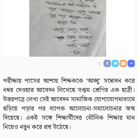
পরীক্ষায় পাসের আশায় শিক্ষককে ‘আব্বু’ সম্বোধন করে
নম্বর দেওয়ার আবেদন লিখেছে সপ্তম শ্রেণির এক ছাত্রী।
উত্তরপত্রে লেখা সেই আবেদন সামাজিক যোগাযোগমাধ্যমে
ছড়িয়ে পড়ার পর ব্যাপক আলোচনা-সমালোচনার জন্ম
দিয়েছে। একই সঙ্গে শিক্ষার্থীদের মৌলিক শিক্ষার মান
নিয়েও নতুন করে প্রশ্ন উঠেছে।