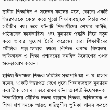
স্থানীয় শিক্ষাবিদ ও সচেতন মহলের মতে, কোনো একটি
উত্তরপত্রকে কেন্দ্র করে পুরো শিক্ষাব্যবস্থাকে বিচার করা
সমীচীন নয়। তবে ঘটনাটি শিক্ষার্থীদের শেখার ঘাটতি,
পাঠদানের কার্যকারিতা এবং মূল্যায়ন পদ্ধতি নিয়ে নতুন
করে ভাবার সুযোগ তৈরি করেছে। তারা শিক্ষার্থীদের
মৌলিক পড়া-লেখার দক্ষতা নিশ্চিত করতে বিদ্যালয়,
অভিভাবক ও শিক্ষা প্রশাসনের সমন্বিত উদ্যোগের ওপর
গুরুত্বারোপ করেন।
হাতিয়া উপজেলা শিক্ষক সমিতির সভাপতি আ. ন. ম. হাসান
বলেন, ‘একটি উত্তরপত্র দেখে পুরো শিক্ষাব্যবস্থার মূল্যায়ন
করা ঠিক হবে না। তবে এমন ঘটনা অবশ্যই উদ্বেগজনক।
শিক্ষার্থীদের মৌলিক দক্ষতা বাড়াতে শিক্ষক, অভিভাবক ও
শিক্ষা প্রশাসনকে আরও দায়িত্বশীল ভূমিকা পালন করতে