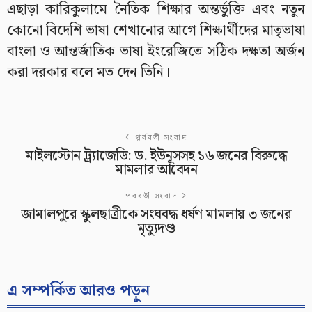
এছাড়া কারিকুলামে নৈতিক শিক্ষার অন্তর্ভুক্তি এবং নতুন
কোনো বিদেশি ভাষা শেখানোর আগে শিক্ষার্থীদের মাতৃভাষা
বাংলা ও আন্তর্জাতিক ভাষা ইংরেজিতে সঠিক দক্ষতা অর্জন
করা দরকার বলে মত দেন তিনি।
পূর্ববর্তী সংবাদ
মাইলস্টোন ট্র্যাজেডি: ড. ইউনূসসহ ১৬ জনের বিরুদ্ধে
মামলার আবেদন
পরবর্তী সংবাদ
জামালপুরে স্কুলছাত্রীকে সংঘবদ্ধ ধর্ষণ মামলায় ৩ জনের
মৃত্যুদণ্ড
এ সম্পর্কিত আরও পড়ুন