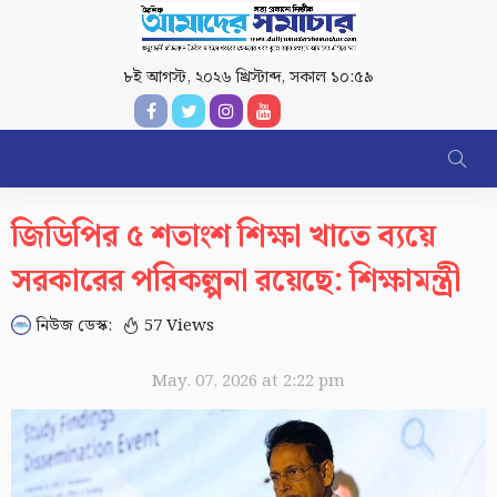
৮ই আগস্ট, ২০২৬ খ্রিস্টাব্দ
,
সকাল ১০:৫৯
জিডিপির ৫ শতাংশ শিক্ষা খাতে ব্যয়ে
সরকারের পরিকল্পনা রয়েছে: শিক্ষামন্ত্রী
নিউজ ডেস্ক:
57 Views
May. 07, 2026 at 2:22 pm