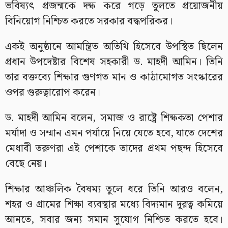
ভবিষ্যৎ প্রজন্মকে দক্ষ করে গড়ে তুলতে প্রয়োজনীয়
বিনিয়োগ নিশ্চিত করতে সরকার বদ্ধপরিকর।
একই অনুষ্ঠানে আমন্ত্রিত অতিথি হিসেবে উপস্থিত ছিলেন
প্রধান উপদেষ্টার বিশেষ সহকারী ড. মাহদী আমিন। তিনি
তার বক্তব্যে শিক্ষার গুণগত মান ও কাঠামোগত সংস্কারের
ওপর গুরুত্বারোপ করেন।
ড. মাহদী আমিন বলেন, সমাজ ও রাষ্ট্রে শিক্ষকতা পেশার
মর্যাদা ও সম্মান এমন পর্যায়ে নিয়ে যেতে হবে, যাতে দেশের
মেধাবী তরুণরা এই পেশাকে তাদের প্রথম পছন্দ হিসেবে
বেছে নেয়।
শিক্ষার আঞ্চলিক বৈষম্য তুলে ধরে তিনি আরও বলেন,
শহর ও গ্রামের শিক্ষা ব্যবস্থার মধ্যে বিদ্যমান দূরত্ব কমিয়ে
আনতে, সবার জন্য সমান সুযোগ নিশ্চিত করতে হবে।