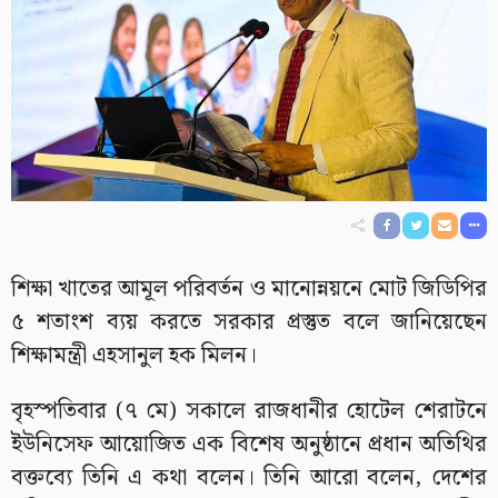
শিক্ষা খাতের আমূল পরিবর্তন ও মানোন্নয়নে মোট জিডিপির
৫ শতাংশ ব্যয় করতে সরকার প্রস্তুত বলে জানিয়েছেন
শিক্ষামন্ত্রী এহসানুল হক মিলন।
বৃহস্পতিবার (৭ মে) সকালে রাজধানীর হোটেল শেরাটনে
ইউনিসেফ আয়োজিত এক বিশেষ অনুষ্ঠানে প্রধান অতিথির
বক্তব্যে তিনি এ কথা বলেন। তিনি আরো বলেন, দেশের