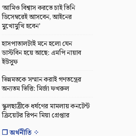
‘আমিও বিশ্বাস করতে চাই তিনি
ডিসেম্বরেই আসবেন, আইনের
মুখোমুখি হবেন’
হাসপাতালটাই মনে হলো যেন
ডাস্টবিন হয়ে আছে: এমপি নায়াব
ইউসুফ
ভিন্নমতকে সম্মান করাই গণতন্ত্রের
অন্যতম ভিত্তি: মির্জা ফখরুল
স্কুলছাত্রীকে ধর্ষণের মামলায় কনটেন্ট
ক্রিয়েটর রিপন মিয়া গ্রেপ্তার
❐ অর্থনীতি ⁘