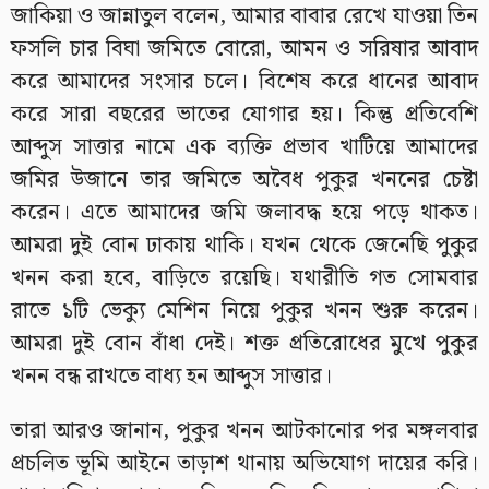
জাকিয়া ও জান্নাতুল বলেন, আমার বাবার রেখে যাওয়া তিন
ফসলি চার বিঘা জমিতে বোরো, আমন ও সরিষার আবাদ
করে আমাদের সংসার চলে। বিশেষ করে ধানের আবাদ
করে সারা বছরের ভাতের যোগার হয়। কিন্তু প্রতিবেশি
আব্দুস সাত্তার নামে এক ব্যক্তি প্রভাব খাটিয়ে আমাদের
জমির উজানে তার জমিতে অবৈধ পুকুর খননের চেষ্টা
করেন। এতে আমাদের জমি জলাবদ্ধ হয়ে পড়ে থাকত।
আমরা দুই বোন ঢাকায় থাকি। যখন থেকে জেনেছি পুকুর
খনন করা হবে, বাড়িতে রয়েছি। যথারীতি গত সোমবার
রাতে ১টি ভেক্যু মেশিন নিয়ে পুকুর খনন শুরু করেন।
আমরা দুই বোন বাঁধা দেই। শক্ত প্রতিরোধের মুখে পুকুর
খনন বন্ধ রাখতে বাধ্য হন আব্দুস সাত্তার।
তারা আরও জানান, পুকুর খনন আটকানোর পর মঙ্গলবার
প্রচলিত ভূমি আইনে তাড়াশ থানায় অভিযোগ দায়ের করি।