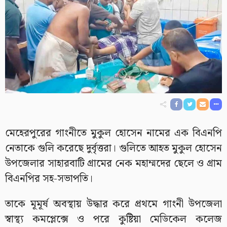
মেহেরপুরের গাংনীতে মুকুল হোসেন নামের এক বিএনপি
নেতাকে গুলি করেছে দুর্বৃত্তরা। গুলিতে আহত মুকুল হোসেন
উপজেলার সাহারবাটি গ্রামের নেক মহাম্মদের ছেলে ও গ্রাম
বিএনপির সহ-সভাপতি।
তাকে মূমূর্ষ অবস্থায় উদ্ধার করে প্রথমে গাংনী উপজেলা
স্বাস্থ্য কমপ্লেক্সে ও পরে কুষ্টিয়া মেডিকেল কলেজ