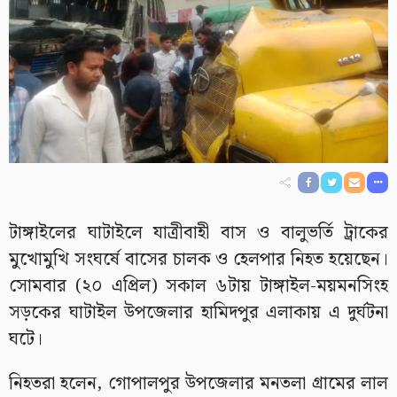
টাঙ্গাইলের ঘাটাইলে যাত্রীবাহী বাস ও বালুভর্তি ট্রাকের
মুখোমুখি সংঘর্ষে বাসের চালক ও হেলপার নিহত হয়েছেন।
সোমবার (২০ এপ্রিল) সকাল ৬টায় টাঙ্গাইল-ময়মনসিংহ
সড়কের ঘাটাইল উপজেলার হামিদপুর এলাকায় এ দুর্ঘটনা
ঘটে।
নিহতরা হলেন, গোপালপুর উপজেলার মনতলা গ্রামের লাল