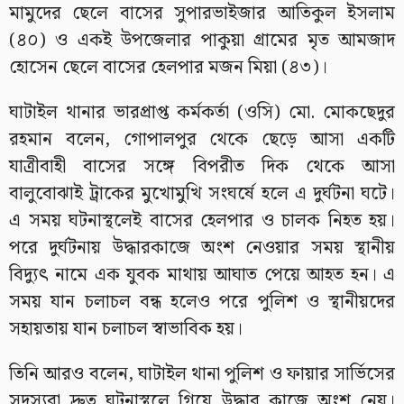
মামুদের ছেলে বাসের সুপারভাইজার আতিকুল ইসলাম
(৪০) ও একই উপজেলার পাকুয়া গ্রামের মৃত আমজাদ
হোসেন ছেলে বাসের হেলপার মজন মিয়া (৪৩)।
ঘাটাইল থানার ভারপ্রাপ্ত কর্মকর্তা (ওসি) মো. মোকছেদুর
রহমান বলেন, গোপালপুর থেকে ছেড়ে আসা একটি
যাত্রীবাহী বাসের সঙ্গে বিপরীত দিক থেকে আসা
বালুবোঝাই ট্রাকের মুখোমুখি সংঘর্ষে হলে এ দুর্ঘটনা ঘটে।
এ সময় ঘটনাস্থলেই বাসের হেলপার ও চালক নিহত হয়।
পরে দুর্ঘটনায় উদ্ধারকাজে অংশ নেওয়ার সময় স্থানীয়
বিদ্যুৎ নামে এক যুবক মাথায় আঘাত পেয়ে আহত হন। এ
সময় যান চলাচল বন্ধ হলেও পরে পুলিশ ও স্থানীয়দের
সহায়তায় যান চলাচল স্বাভাবিক হয়।
তিনি আরও বলেন, ঘাটাইল থানা পুলিশ ও ফায়ার সার্ভিসের
সদস্যরা দ্রুত ঘটনাস্থলে গিয়ে উদ্ধার কাজে অংশ নেয়।