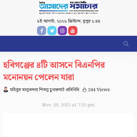
৮ই আগস্ট, ২০২৬ খ্রিস্টাব্দ
,
দুপুর ১:৪৪
হবিগঞ্জের ৪টি আসনে বিএনপির
মনোনয়ন পেলেন যারা
মহিবুর তালুকদার শিবলু চুনারুঘাট প্রতিনিধি
244 Views
Nov. 03, 2025 at 7:35 pm