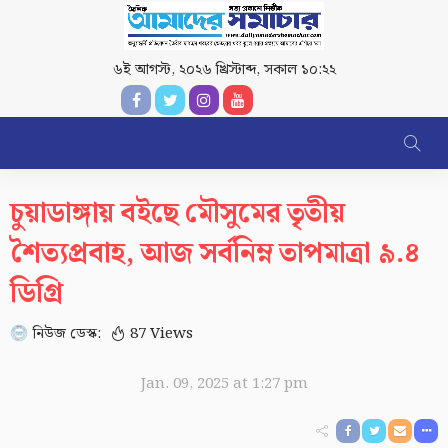
৬ই আগস্ট, ২০২৬ খ্রিস্টাব্দ
,
সকাল ১০:২২
চুয়াডাঙ্গায় বইছে মৌসুমের তৃতীয়
শৈত্যপ্রবাহ, আজ সর্বনিম্ন তাপমাত্রা ৯.৪
ডিগ্রি
নিউজ ডেস্ক:
87 Views
Jan. 09, 2025 at 1:27 pm