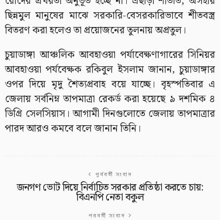
রোদের প্রখরতা অনুভূত হচ্ছে না। এছাড়া শীতার্ত, অসহায়
ছিন্নমুল মানুষের মাঝে সরকারি-বেসরকারিভাবে শীতবস্ত্র
বিতরণ করা হলেও তা প্রয়োজনের তুলনায় অপ্রতুল।
চুয়াডাঙ্গা আঞ্চলিক আবহাওয়া পর্যাবেক্ষণাগারের সিনিয়র
আবহাওয়া পর্যবেক্ষক রকিবুল ইসলাম জানান, চুয়াডাঙ্গার
ওপর দিয়ে মৃদু শৈত্যপ্রবাহ বয়ে যাচ্ছে। বৃহস্পতিবার এ
জেলায় সর্বনিম্ন তাপমাত্রা রেকর্ড করা হয়েছে ৯ দশমিক ৪
ডিগ্রি সেলসিয়াস। আগামী দিনগুলোতে জেলায় তাপমাত্রার
পারদ আরও কমবে বলে জানান তিনি।
পূর্ববর্তী সংবাদ
জনগণ ভোট দিয়ে নির্বাচিত সরকার প্রতিষ্ঠা করতে চায়:
বিএনপি নেতা বকুল
পরবর্তী সংবাদ