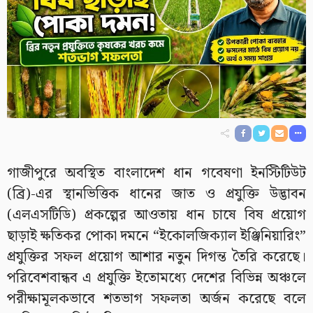
গাজীপুরে অবস্থিত বাংলাদেশ ধান গবেষণা ইনস্টিটিউট
(ব্রি)-এর স্থানভিত্তিক ধানের জাত ও প্রযুক্তি উদ্ভাবন
(এলএসটিডি) প্রকল্পের আওতায় ধান চাষে বিষ প্রয়োগ
ছাড়াই ক্ষতিকর পোকা দমনে “ইকোলজিক্যাল ইঞ্জিনিয়ারিং”
প্রযুক্তির সফল প্রয়োগ আশার নতুন দিগন্ত তৈরি করেছে।
পরিবেশবান্ধব এ প্রযুক্তি ইতোমধ্যে দেশের বিভিন্ন অঞ্চলে
পরীক্ষামূলকভাবে শতভাগ সফলতা অর্জন করেছে বলে