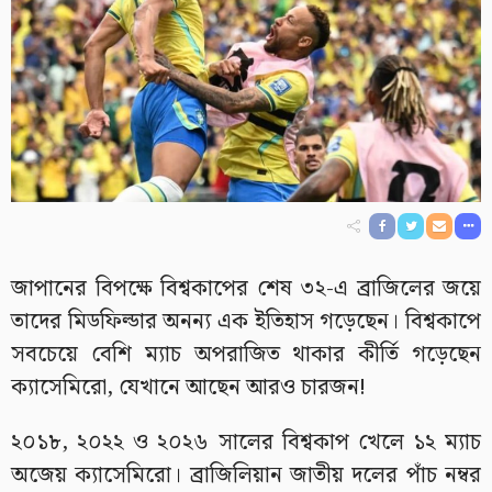
জাপানের বিপক্ষে বিশ্বকাপের শেষ ৩২-এ ব্রাজিলের জয়ে
তাদের মিডফিল্ডার অনন্য এক ইতিহাস গড়েছেন। বিশ্বকাপে
সবচেয়ে বেশি ম্যাচ অপরাজিত থাকার কীর্তি গড়েছেন
ক্যাসেমিরো, যেখানে আছেন আরও চারজন!
২০১৮, ২০২২ ও ২০২৬ সালের বিশ্বকাপ খেলে ১২ ম্যাচ
অজেয় ক্যাসেমিরো। ব্রাজিলিয়ান জাতীয় দলের পাঁচ নম্বর