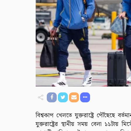
বিশ্বকাপ খেলতে যুক্তরাষ্ট্রে পৌঁছেছে বর্ত
যুক্তরাষ্ট্রের স্থানীয় সময় বেলা ১১টা