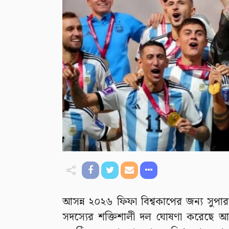
আসন্ন ২০২৬ ফিফা বিশ্বকাপের জন্য সুপার
সদস্যের শক্তিশালী দল ঘোষণা করেছে আর্জেন