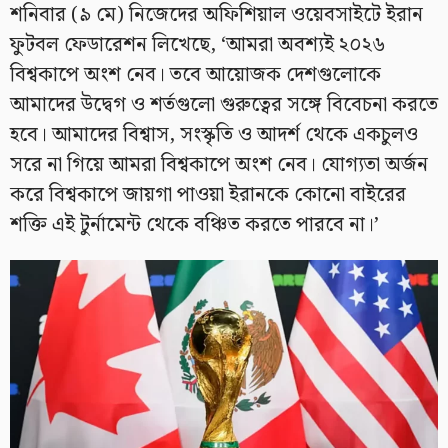
শনিবার (৯ মে) নিজেদের অফিশিয়াল ওয়েবসাইটে ইরান
ফুটবল ফেডারেশন লিখেছে, ‘আমরা অবশ্যই ২০২৬
বিশ্বকাপে অংশ নেব। তবে আয়োজক দেশগুলোকে
আমাদের উদ্বেগ ও শর্তগুলো গুরুত্বের সঙ্গে বিবেচনা করতে
হবে। আমাদের বিশ্বাস, সংস্কৃতি ও আদর্শ থেকে একচুলও
সরে না গিয়ে আমরা বিশ্বকাপে অংশ নেব। যোগ্যতা অর্জন
করে বিশ্বকাপে জায়গা পাওয়া ইরানকে কোনো বাইরের
শক্তি এই টুর্নামেন্ট থেকে বঞ্চিত করতে পারবে না।’