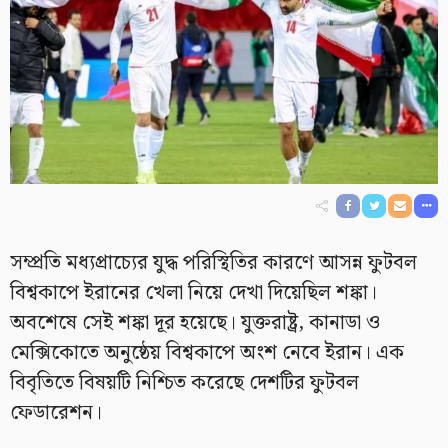
সম্প্রতি মধ্যপ্রাচ্যের যুদ্ধ পরিস্থিতির কারণে আসন্ন ফুটবল
বিশ্বকাপে ইরানের খেলা নিয়ে দেখা দিয়েছিল শঙ্কা।
অবশেষে সেই শঙ্কা দূর হয়েছে। যুক্তরাষ্ট্র, কানাডা ও
মেক্সিকোতে অনুষ্ঠেয় বিশ্বকাপে অংশ নেবে ইরান। এক
বিবৃতিতে বিষয়টি নিশ্চিত করেছে দেশটির ফুটবল
ফেডারেশন।