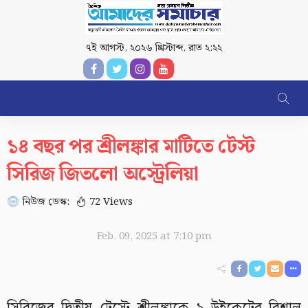
৭ই আগস্ট, ২০২৬ খ্রিস্টাব্দ
,
রাত ২:২২
১৪ বছর পর শ্রীলঙ্কার মাটিতে টেস্ট
সিরিজ জিতলো অস্ট্রেলিয়া
নিউজ ডেস্ক:
72 Views
Feb. 09, 2025 at 7:10 pm