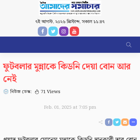
৭ই আগস্ট, ২০২৬ খ্রিস্টাব্দ
,
সকাল ১১:৪৭
ফুটবলার মুন্নাকে কিডনি দেয়া বোন আর
নেই
নিউজ ডেস্ক:
71 Views
Feb. 01, 2025 at 7:05 pm