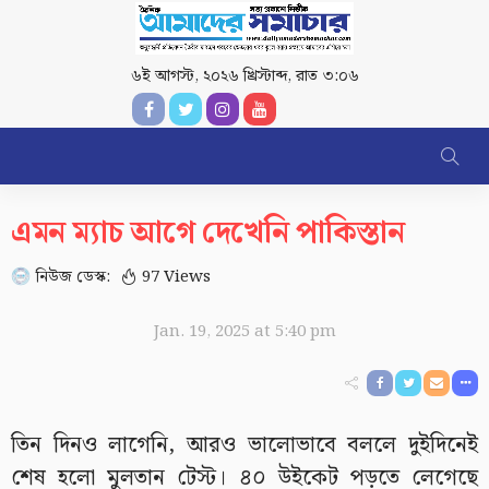
৬ই আগস্ট, ২০২৬ খ্রিস্টাব্দ
,
রাত ৩:০৬
এমন ম্যাচ আগে দেখেনি পাকিস্তান
নিউজ ডেস্ক:
97 Views
Jan. 19, 2025 at 5:40 pm
তিন দিনও লাগেনি, আরও ভালোভাবে বললে দুইদিনেই
শেষ হলো মুলতান টেস্ট। ৪০ উইকেট পড়তে লেগেছে