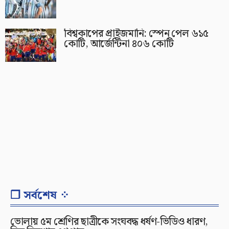
বিশ্বকাপের প্রাইজমানি: স্পেন পেল ৬১৫
কোটি, আর্জেন্টিনা ৪০৬ কোটি
❐ সর্বশেষ ⁘
ভোলায় ৫ম শ্রেণির ছাত্রীকে সংঘবদ্ধ ধর্ষণ-ভিডিও ধারণ,