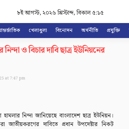
৮ই আগস্ট, ২০২৬ খ্রিস্টাব্দ
,
বিকাল ৫:১৫
ন্তর্জাতিক
খেলাধুলা
বিনোদন
অর্থনীতি
প্রযুক্তি
 নিন্দা ও বিচার দাবি ছাত্র ইউনিয়নের
025 at 7:47 pm
ি হামলার নিন্দা জানিয়েছে বাংলাদেশ ছাত্র ইউনিয়ন।
করা জাতীয়করণের দাবিতে প্রধান উপদেষ্টার নিকট