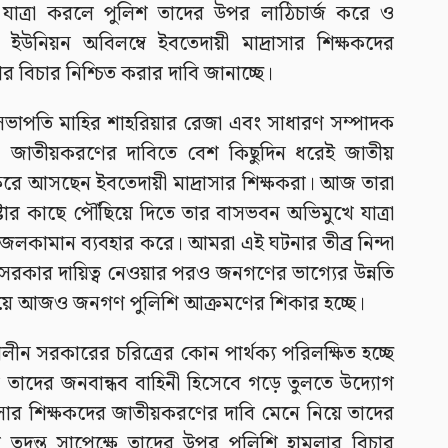
যাত্রা করলে পুলিশ তাদের উপর লাঠিচার্জ করে ও
ইউনিয়ন অবিলম্বে ইবতেদায়ী মাদ্রাসার শিক্ষকদের
 বিচার নিশ্চিত করার দাবি জানাচ্ছে।
র সভাপতি মাহির শাহরিয়ার রেজা এবং সাধারণ সম্পাদক
ন, জাতীয়করণের দাবিতে বেশ কিছুদিন ধরেই জাতীয়
ন করে আসছেন ইবতেদায়ী মাদ্রাসার শিক্ষকরা। আজ তারা
্টার কাছে পৌঁছিয়ে দিতে তার বাসভবন অভিমুখে যাত্রা
লকামান ব্যবহার করে। আমরা এই ঘটনার তীব্র নিন্দা
লীন সরকার দায়িত্ব নেওয়ার পরও জনগণের ভাগ্যের উন্নতি
িয়ে আজও জনগণ পুলিশি আক্রমণের শিকার হচ্ছে।
ীকালীন সরকারের চরিত্রের কোন পার্থক্য পরিলক্ষিত হচ্ছে
 তাদের জনবান্ধব বাহিনী হিসেবে গড়ে তুলতে উদ্যোগ
াসার শিক্ষকদের জাতীয়করণের দাবি মেনে নিয়ে তাদের
তদন্ত সাপেক্ষে তাদের উপর পুলিশি হামলার বিচার