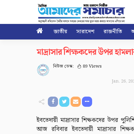

জাতীয়
সারাদেশ
রাজনীতি
আ
মাদ্রাসার শিক্ষকদের উপর হামলার
নিউজ ডেস্ক:
89 Views
Jan. 26, 2
ইবতেদায়ী মাদ্রাসার শিক্ষকদের উপর পুলিশ
আজ রবিবার ইবতেদায়ী মাদ্রাসার শিক্ষ