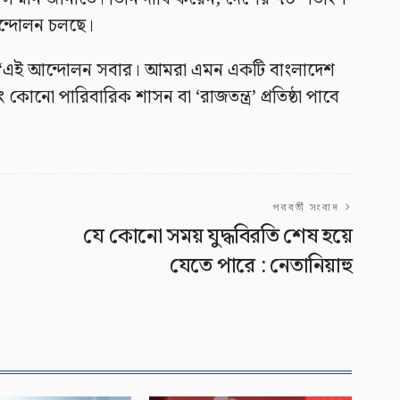
ন্দোলন চলছে।
ন, “এই আন্দোলন সবার। আমরা এমন একটি বাংলাদেশ
নো পারিবারিক শাসন বা ‘রাজতন্ত্র’ প্রতিষ্ঠা পাবে
পরবর্তী সংবাদ
যে কোনো সময় যুদ্ধবিরতি শেষ হয়ে
যেতে পারে : নেতানিয়াহু