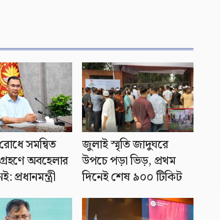
রোধে সমন্বিত
জুলাই স্মৃতি জাদুঘরে
গ্রহণে অবহেলার
উপচে পড়া ভিড়, প্রথম
: প্রধানমন্ত্রী
দিনেই শেষ ৯০০ টিকিট