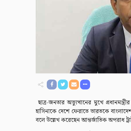
ছাত্র-জনতার অভ্যুত্থানের মুখে প্রধানমন্
হাসিনাকে দেশে ফেরাতে ভারতকে বাংলাদেশ 
বলে উল্লেখ করেছেন আন্তর্জাতিক অপরাধ ট্রা