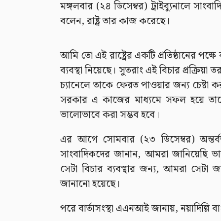
মঙ্গলবার (২৪ ডিসেম্বর) ট্রাইব্যুনালে সাংব
বলেন, রাষ্ট্র তার কাজ করেছে।
আমি তো এই রাষ্ট্রের একটি প্রতিষ্ঠানের পক্ষ
ব্যবস্থা নিয়েছে। সুতরাং এই বিচার প্রক্রি
চ্যানেলে তাকে ফেরত পাওয়ার জন্য চেষ্টা কর
সরকার এ কাজের মাধ্যমে সফল হয়ে তা
ভালোভাবে করা সম্ভব হবে।
এর আগে সোমবার (২৩ ডিসেম্বর) অন্তর্বর্
সাংবাদিকদের জানান, আমরা জানিয়েছি ভা
সেটা বিচার ব্যবস্থার জন্য, আমরা সেটা 
জানানো হয়েছে।
পরে বার্তাসংস্থা এএনআই জানায়, নয়াদিল্লি