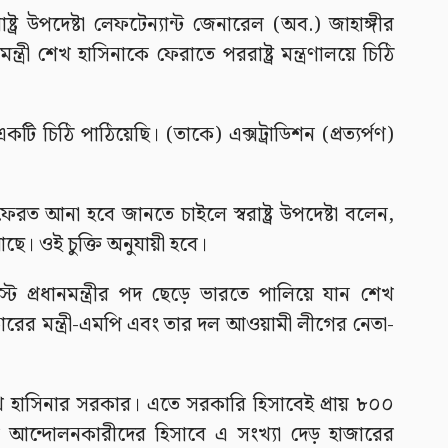
ট্র উপদেষ্টা লেফটেন্যান্ট জেনারেল (অব.) জাহাঙ্গীর
ত্রী শেখ হাসিনাকে ফেরাতে পররাষ্ট্র মন্ত্রণালয়ে চিঠি
একটি চিঠি পাঠিয়েছি। (তাকে) এক্সট্রাডিশন (প্রত্যর্পণ)
 আনা হবে জানতে চাইলে স্বরাষ্ট্র উপদেষ্টা বলেন,
আছে। ওই চুক্তি অনুযায়ী হবে।
্ট প্রধানমন্ত্রীর পদ ছেড়ে ভারতে পালিয়ে যান শেখ
ের মন্ত্রী-এমপি এবং তার দল আওয়ামী লীগের নেতা-
েখ হাসিনার সরকার। এতে সরকারি হিসাবেই প্রায় ৮০০
 আন্দোলনকারীদের হিসাবে এ সংখ্যা দেড় হাজারের