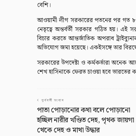
বেশি।
আওয়ামী লীগ সরকারের পতনের পর গত ৮ আগ
নেতৃত্বে অন্তর্বর্তী সরকার গঠিত হয়। এই 
বিচার করতে আন্তর্জাতিক অপরাধ ট্রাইব্যুন
অভিযোগ জমা হয়েছে। একইসঙ্গে তার বিরদ্ধে
সরকারের উপদেষ্টা ও কর্মকর্তারা অনেক
শেখ হাসিনাকে ফেরত চাওয়া হবে ভারতের ক
পূর্ববর্তী সংবাদ
পাতা পোড়ানোর কথা বলে পোড়ানো
হচ্ছিল নারীর খণ্ডিত দেহ, পৃথক জায়গা
থেকে দেহ ও মাথা উদ্ধার