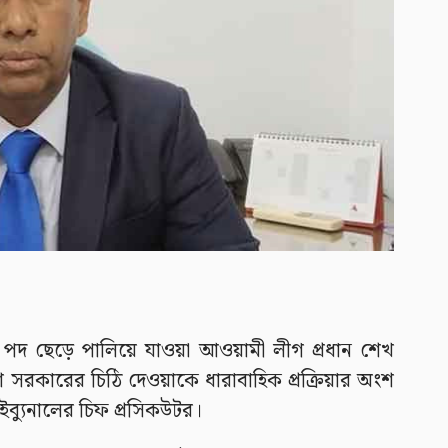
ত্রীর পদ ছেড়ে পালিয়ে যাওয়া আওয়ামী লীগ প্রধান শেখ
সরকারের চিঠি দেওয়াকে ধারাবাহিক প্রক্রিয়ার অংশ
ইব্যুনালের চিফ প্রসিকউটর।