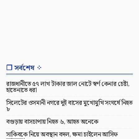
❐ সর্বশেষ ⁘
রাজধানীতে ৫৭ লাখ টাকার জাল নোটে স্বর্ণ কেনার চেষ্টা,
হাতেনাতে ধরা
সিলেটের ওসমানী নগরে দুই বাসের মুখোমুখি সংঘর্ষে নিহত
৮
বগুড়ায় বাসচাপায় নিহত ৬, আহত অনেকে
সাকিবকে নিয়ে অবস্থান বদল, ক্ষমা চাইলেন আসিফ