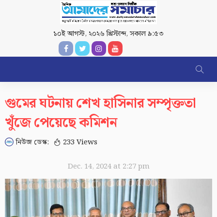
১০ই আগস্ট, ২০২৬ খ্রিস্টাব্দ
,
সকাল ৯:৫৩
গুমের ঘটনায় শেখ হাসিনার সম্পৃক্ততা
খুঁজে পেয়েছে কমিশন
নিউজ ডেস্ক:
233 Views
Dec. 14, 2024 at 2:27 pm