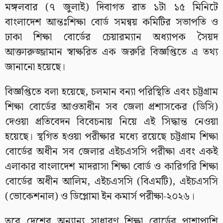
মঙ্গলবার (৭ জুলাই) দিবাগত রাত ১টা ১৫ মিনিটে
বাংলাদেশ আন্তঃশিক্ষা বোর্ড সমন্বয় কমিটির সভাপতি ও
ঢাকা শিক্ষা বোর্ডের চেয়ারম্যান অধ্যাপক সৈয়দ
আক্তারুজ্জামান স্বাক্ষরিত এক জরুরি বিজ্ঞপ্তিতে এ তথ্য
জানানো হয়েছে।
বিজ্ঞপ্তিতে বলা হয়েছে, চলমান বন্যা পরিস্থিতি এবং চট্টগ্রাম
শিক্ষা বোর্ডের আওতাধীন সব জেলা প্রশাসকের (ডিসি)
দেওয়া প্রতিবেদন বিবেচনায় নিয়ে এই সিদ্ধান্ত নেওয়া
হয়েছে। স্থগিত হওয়া পরীক্ষার মধ্যে রয়েছে চট্টগ্রাম শিক্ষা
বোর্ডের অধীন সব জেলার এইচএসসি পরীক্ষা এবং একই
এলাকার বাংলাদেশ মাদরাসা শিক্ষা বোর্ড ও কারিগরি শিক্ষা
বোর্ডের অধীন আলিম, এইচএসসি (বিএমটি), এইচএসসি
(ভোকেশনাল) ও ডিপ্লোমা ইন কমার্স পরীক্ষা-২০২৬।
তবে দেশের অন্যান্য সাধারণ শিক্ষা বোর্ডের পাশাপাশি