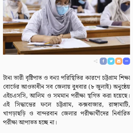
টানা ভারী বৃষ্টিপাত ও বন্যা পরিস্থিতির কারণে চট্টগ্রাম শিক্ষা
বোর্ডের আওতাধীন সব জেলায় বুধবার (৮ জুলাই) অনুষ্ঠেয়
এইচএসসি, আলিম ও সমমান পরীক্ষা স্থগিত করা হয়েছে।
এই সিদ্ধান্তের ফলে চট্টগ্রাম, কক্সবাজার, রাঙ্গামাটি,
খাগড়াছড়ি ও বান্দরবান জেলার পরীক্ষার্থীদের নির্ধারিত
পরীক্ষা আপাতত হচ্ছে না।