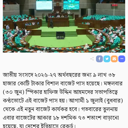
জাতীয় সংসদে ২০২৬-২৭ অর্থবছরের জন্য ৯ লাখ ৩৮
হাজার কোটি টাকার বিশাল বাজেট পাস হয়েছে। মঙ্গলবার
(৩০ জুন) স্পিকার হাফিজ উদ্দিন আহমদের সভাপতিত্বে
কণ্ঠভোটে এই বাজেট পাস হয়। আগামী ১ জুলাই (বুধবার)
থেকে এই নতুন বাজেট কার্যকর হবে। গতবারের তুলনায়
এবার বাজেটের আকার ১৮ দশমিক ৭৩ শতাংশ বাড়ানো
হয়েছে, যা দেশের ইতিহাসে রেকর্ড।