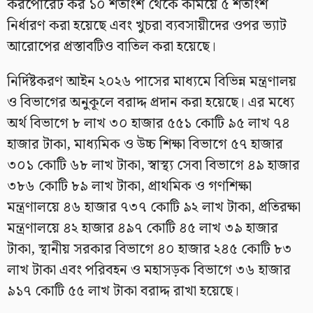
করপোরেট কর ১০ শতাংশ থেকে কমিয়ে ৫ শতাংশ
নির্ধারণ করা হয়েছে এবং খুচরা ব্যবসায়ীদের ওপর ভ্যাট
আরোপের প্রস্তাবটিও বাতিল করা হয়েছে।
নির্দিষ্টকরণ আইন ২০২৬ পাসের মাধ্যমে বিভিন্ন মন্ত্রণালয়
ও বিভাগের অনুকূলে বরাদ্দ প্রদান করা হয়েছে। এর মধ্যে
অর্থ বিভাগে ৮ লাখ ৩০ হাজার ৫৫১ কোটি ৯৫ লাখ ৭৪
হাজার টাকা, মাধ্যমিক ও উচ্চ শিক্ষা বিভাগে ৫৭ হাজার
৩০১ কোটি ৬৮ লাখ টাকা, স্বাস্থ্য সেবা বিভাগে ৪৯ হাজার
৩৮৬ কোটি ৮৯ লাখ টাকা, প্রাথমিক ও গণশিক্ষা
মন্ত্রণালয়ে ৪৬ হাজার ৭৩৭ কোটি ৯২ লাখ টাকা, প্রতিরক্ষা
মন্ত্রণালয়ে ৪২ হাজার ৪৯৭ কোটি ৪৫ লাখ ৩৯ হাজার
টাকা, স্থানীয় সরকার বিভাগে ৪০ হাজার ২৪৫ কোটি ৮৩
লাখ টাকা এবং পরিবহন ও মহাসড়ক বিভাগে ৩৬ হাজার
৯১৭ কোটি ৫৫ লাখ টাকা বরাদ্দ রাখা হয়েছে।