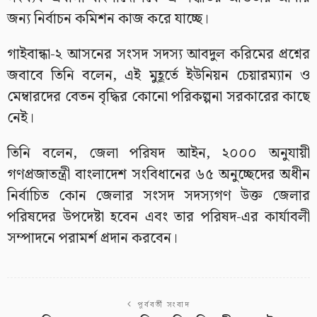
জন্য নির্বাচন কমিশন কাজ করে যাচ্ছে।
গাইবান্ধা-২ আসনের সংসদ সদস্য আবদুল করিমের প্রশ্নের
জবাবে তিনি বলেন, এই মুহূর্তে ইউনিয়ন চেয়ারম্যান ও
মেম্বারদের বেতন বৃদ্ধির কোনো পরিকল্পনা সরকারের কাছে
নেই।
তিনি বলেন, জেলা পরিষদ আইন, ২০০০ অনুযায়ী
গণপ্রজাতন্ত্রী বাংলাদেশ সংবিধানের ৬৫ অনুচ্ছেদের অধীন
নির্বাচিত কোন জেলার সংসদ সদস্যগণ উক্ত জেলার
পরিষদের উপদেষ্টা হবেন এবং তার পরিষদ-এর কার্যাবলী
সম্পাদনে পরামর্শ প্রদান করবেন।
পূর্ববর্তী সংবাদ