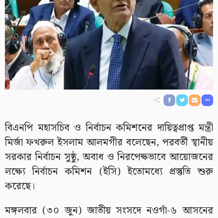
বিএনপি মহাসচিব ও নির্বাচন কমিশনের দায়িত্বপ্রাপ্ত মন্ত্রী
মির্জা ফখরুল ইসলাম আলমগীর বলেছেন, পরবর্তী স্থানীয়
সরকার নির্বাচন সুষ্ঠু, অবাধ ও নিরপেক্ষভাবে আয়োজনের
লক্ষ্যে নির্বাচন কমিশন (ইসি) ইতোমধ্যে প্রস্তুতি শুরু
করেছে।
মঙ্গলবার (৩০ জুন) জাতীয় সংসদে নওগাঁ-৬ আসনের