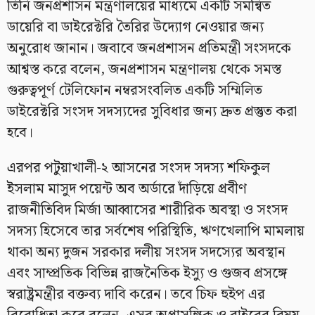
তিনি জনপ্রশাসন মন্ত্রণালয়ের মাধ্যমে একটি সমন্বিত
ডায়েরি বা ডাইরেক্টরি তৈরির উদ্যোগ নেওয়ার জন্য
অনুরোধ জানান। জবাবে জনপ্রশাসন প্রতিমন্ত্রী সংসদকে
আশ্বস্ত করে বলেন, জনপ্রশাসন মন্ত্রণালয় থেকে সমস্ত
গুরুত্বপূর্ণ টেলিফোন নম্বরসংবলিত একটি সম্মিলিত
ডাইরেক্টরি সংসদ সদস্যদের সুবিধার জন্য দ্রুত প্রস্তুত করা
হবে।
এরপর পটুয়াখালী-২ আসনের সংসদ সদস্য শফিকুল
ইসলাম মাসুদ পয়েন্ট অব অর্ডারে দাঁড়িয়ে প্রবীণ
রাজনীতিবিদ মির্জা আব্বাসের শারীরিক অবস্থা ও সংসদ
সদস্য হিসেবে তার সর্বশেষ পরিস্থিতি, ঋণখেলাপি মামলায়
থাকা অন্য দুজন সরকার দলীয় সংসদ সদস্যের অবস্থান
এবং সাম্প্রতিক বিভিন্ন রাজনৈতিক ইস্যু ও গুজব প্রসঙ্গে
স্বরাষ্ট্রমন্ত্রীর বক্তব্য দাবি করেন। তবে চিফ হুইপ এর