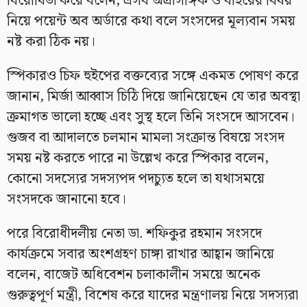
বিরোধিতা করে বলেন, এসব অপ্রাসঙ্গিক ও বাইরের বিষয়
নিয়ে পয়েন্ট অব অর্ডারে কথা বলে সংসদের মূল্যবান সময়
নষ্ট করা ঠিক নয়।
স্পিকারও চিফ হুইপের বক্তব্যের সঙ্গে একমত পোষণ করে
জানান, মির্জা আব্বাস চিঠি দিয়ে জানিয়েছেন যে তার অবস্থা
ক্রমাগত ভালো হচ্ছে এবং সুস্থ হলে তিনি সংসদে আসবেন।
গুজব বা আদালতে চলমান মামলা সংক্রান্ত বিষয়ে সংসদ
সময় নষ্ট করতে পারে না উল্লেখ করে স্পিকার বলেন,
কোনো সদস্যের সদস্যপদ পদচ্যুত হলে তা যথাসময়ে
সংসদকে জানানো হবে।
পরে বিরোধীদলীয় নেতা ডা. শফিকুর রহমান সংসদে
কার্যক্রমে সবার অংশগ্রহণ চাঙ্গা রাখার আহ্বান জানিয়ে
বলেন, বাজেট অধিবেশন চলাকালীন সময়ে অনেক
গুরুত্বপূর্ণ মন্ত্রী, বিশেষ করে যাদের মন্ত্রণালয় নিয়ে সদস্যরা