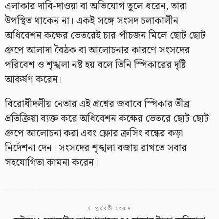
এলাকার দাবি-দাওয়া বা অভিযোগ তুলে ধরেন, তারা
উপস্থিত থাকেন না। একই সঙ্গে সংসদ চলাকালীন
অধিবেশন কক্ষের ভেতরেই চার-পাঁচজন মিলে ছোট ছোট
গ্রুপে আলাদা বৈঠক বা আলোচনার কারণে সংসদের
পরিবেশ ও শৃঙ্খলা নষ্ট হয় বলে তিনি স্পিকারের দৃষ্টি
আকর্ষণ করেন।
বিরোধীদলীয় নেতার এই প্রশ্নের জবাবে স্পিকার তীব্র
প্রতিক্রিয়া ব্যক্ত করে অধিবেশন কক্ষের ভেতরে ছোট ছোট
গ্রুপে আলোচনা করা এবং ফ্লোর ক্রসিং বন্ধের কড়া
নির্দেশনা দেন। সংসদের শৃঙ্খলা বজায় রাখতে সবার
সহযোগিতা কামনা করেন।
পূর্ববর্তী সংবাদ