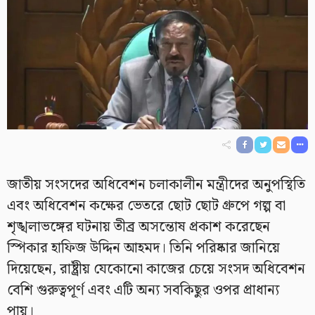
জাতীয় সংসদের অধিবেশন চলাকালীন মন্ত্রীদের অনুপস্থিতি
এবং অধিবেশন কক্ষের ভেতরে ছোট ছোট গ্রুপে গল্প বা
শৃঙ্খলাভঙ্গের ঘটনায় তীব্র অসন্তোষ প্রকাশ করেছেন
স্পিকার হাফিজ উদ্দিন আহমদ। তিনি পরিষ্কার জানিয়ে
দিয়েছেন, রাষ্ট্রীয় যেকোনো কাজের চেয়ে সংসদ অধিবেশন
বেশি গুরুত্বপূর্ণ এবং এটি অন্য সবকিছুর ওপর প্রাধান্য
পায়।