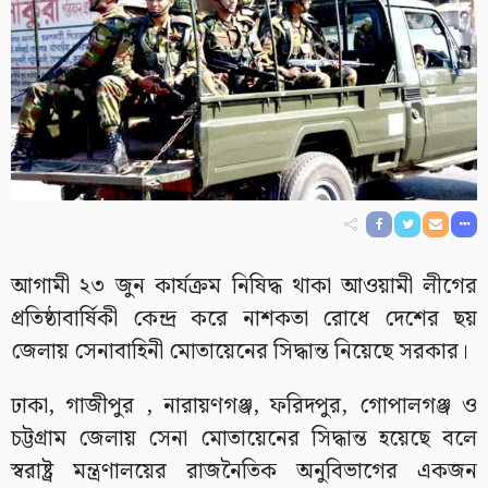
আগামী ২৩ জুন কার্যক্রম নিষিদ্ধ থাকা আওয়ামী লীগের
প্রতিষ্ঠাবার্ষিকী কেন্দ্র করে নাশকতা রোধে দেশের ছয়
জেলায় সেনাবাহিনী মোতায়েনের সিদ্ধান্ত নিয়েছে সরকার।
ঢাকা, গাজীপুর , নারায়ণগঞ্জ, ফরিদপুর, গোপালগঞ্জ ও
চট্টগ্রাম জেলায় সেনা মোতায়েনের সিদ্ধান্ত হয়েছে বলে
স্বরাষ্ট্র মন্ত্রণালয়ের রাজনৈতিক অনুবিভাগের একজন