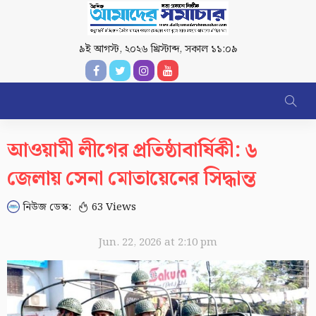
৯ই আগস্ট, ২০২৬ খ্রিস্টাব্দ
,
সকাল ১১:০৯
আওয়ামী লীগের প্রতিষ্ঠাবার্ষিকী: ৬
জেলায় সেনা মোতায়েনের সিদ্ধান্ত
নিউজ ডেস্ক:
63 Views
Jun. 22, 2026 at 2:10 pm